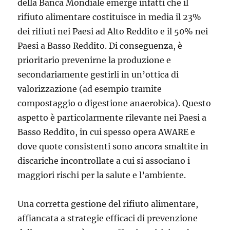
della Banca Mondiale emerge infatti che il
rifiuto alimentare costituisce in media il 23%
dei rifiuti nei Paesi ad Alto Reddito e il 50% nei
Paesi a Basso Reddito. Di conseguenza, è
prioritario prevenirne la produzione e
secondariamente gestirli in un’ottica di
valorizzazione (ad esempio tramite
compostaggio o digestione anaerobica). Questo
aspetto è particolarmente rilevante nei Paesi a
Basso Reddito, in cui spesso opera AWARE e
dove quote consistenti sono ancora smaltite in
discariche incontrollate a cui si associano i
maggiori rischi per la salute e l’ambiente.
Una corretta gestione del rifiuto alimentare,
affiancata a strategie efficaci di prevenzione