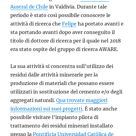
Austral de Chile
in Valdivia. Durante tale
periodo è stato così possibile conoscere le
attività di ricerca che
Felipe
ha portato avanti e
sta portando avanti dopo aver conseguito il
titolo di dottore di ricerca per il quale nel 2018
era stato ospite del gruppo di ricerca AWARE.
La sua attività si concentra sull’utilizzo dei
residui dalle attività minerarie per la
produzione di materiali che possano essere
utilizzati in sostituzione del cemento e/o degli
aggregati naturali.
Qua trovate maggiori
informazioni sui suoi progetti
. È stato anche
possibile visitare l’impianto pilota di
trattamento dei residui minerari installato
presso la
Pontificia Universidad Católica de