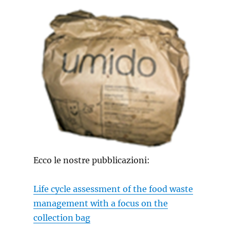
Ecco le nostre pubblicazioni:
Life cycle assessment of the food waste
management with a focus on the
collection bag