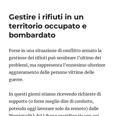
Gestire i rifiuti in un
territorio occupato e
bombardato
Forse in una situazione di conflitto armato la
gestione dei rifiuti può sembrare l’ultimo dei
problemi, ma rappresenta l’ennesimo ulteriore
aggravamento delle persone vittime delle
guerre.
In questi giorni stiamo ricevendo richieste di
supporto (o forse meglio dire di conforto,
potendo oggi lavorare solo da remoto) dalle
Municipalità del Libano meridionale con cui