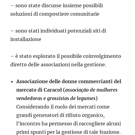
– sono state discusse insieme possibili
soluzioni di compostiere comunitarie
– sono stati individuati potenziali siti di
installazione
– è stato esplorato il possibile coinvolgimento
diretto delle associazioni nella gestione.
Associazione delle donne commercianti del
mercato di Caracol (
associação de mulheres
vendedoras e grossistas de legumes
)
Considerando il ruolo dei mercati come
grandi generatori di rifiuto organico,
l’incontro ha permesso di raccogliere alcuni
primi spunti per la gestione di tale frazione.