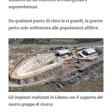
sopravvivenza.
Da qualsiasi punto di vista la si guardi, la guerra
porta solo sofferenza alle popolazioni afflitte.
Gli impianti realizzati in Libano con il supporto del
nostro gruppo di ricerca