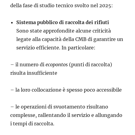
della fase di studio tecnico svolto nel 2025:
Sistema pubblico di raccolta dei rifiuti
Sono state approfondite alcune criticità
legate alla capacità della CMB di garantire un
servizio efficiente. In particolare:
– il numero di
ecopontos
(punti di raccolta)
risulta insufficiente
– la loro collocazione è spesso poco accessibile
– le operazioni di svuotamento risultano
complesse, rallentando il servizio e allungando
i tempi di raccolta.