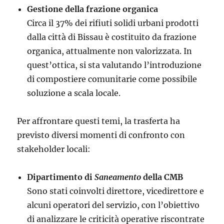
Gestione della frazione organica
Circa il 37% dei rifiuti solidi urbani prodotti
dalla città di Bissau è costituito da frazione
organica, attualmente non valorizzata. In
quest’ottica, si sta valutando l’introduzione
di compostiere comunitarie come possibile
soluzione a scala locale.
Per affrontare questi temi, la trasferta ha
previsto diversi momenti di confronto con
stakeholder locali:
Dipartimento di
Saneamento
della CMB
Sono stati coinvolti direttore, vicedirettore e
alcuni operatori del servizio, con l’obiettivo
di analizzare le criticità operative riscontrate