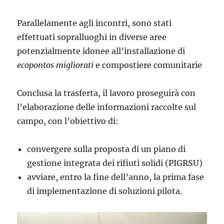
Parallelamente agli incontri, sono stati
effettuati sopralluoghi in diverse aree
potenzialmente idonee all’installazione di
ecopontos migliorati
e compostiere comunitarie
Conclusa la trasferta, il lavoro proseguirà con
l’elaborazione delle informazioni raccolte sul
campo, con l’obiettivo di:
convergere sulla proposta di un piano di
gestione integrata dei rifiuti solidi (PIGRSU)
avviare, entro la fine dell’anno, la prima fase
di implementazione di soluzioni pilota.