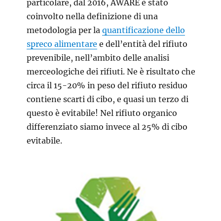
particolare, dal 2016, AWARE è stato
coinvolto nella definizione di una
metodologia per la
quantificazione dello
spreco alimentare
e dell’entità del rifiuto
prevenibile, nell’ambito delle analisi
merceologiche dei rifiuti. Ne è risultato che
circa il 15-20% in peso del rifiuto residuo
contiene scarti di cibo, e quasi un terzo di
questo è evitabile! Nel rifiuto organico
differenziato siamo invece al 25% di cibo
evitabile.