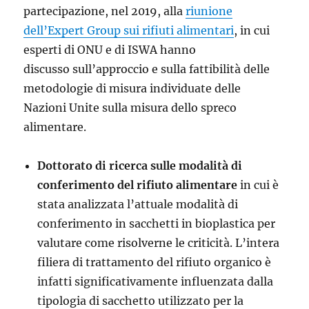
partecipazione, nel 2019, alla
riunione
dell’Expert Group sui rifiuti alimentari
, in cui
esperti di ONU e di ISWA hanno
discusso sull’approccio e sulla fattibilità delle
metodologie di misura individuate delle
Nazioni Unite sulla misura dello spreco
alimentare.
Dottorato di ricerca sulle modalità di
conferimento del
rifiuto alimentare
in cui è
stata analizzata l’attuale modalità di
conferimento in sacchetti in bioplastica per
valutare come risolverne le criticità. L’intera
filiera di trattamento del rifiuto organico è
infatti significativamente influenzata dalla
tipologia di sacchetto utilizzato per la