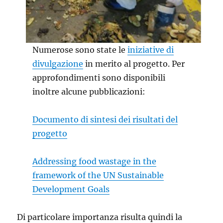
Numerose sono state le
iniziative di
divulgazione
in merito al progetto. Per
approfondimenti sono disponibili
inoltre alcune pubblicazioni:
Documento di sintesi dei risultati del
progetto
Addressing food wastage in the
framework of the UN Sustainable
Development Goals
Di particolare importanza risulta quindi la