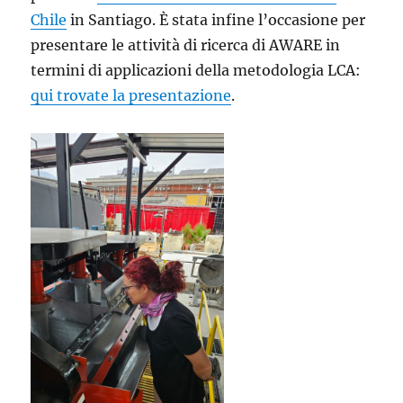
Chile
in Santiago. È stata infine l’occasione per
presentare le attività di ricerca di AWARE in
termini di applicazioni della metodologia LCA:
qui trovate la presentazione
.