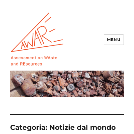
MENU
AWARE
Categoria:
Notizie dal mondo