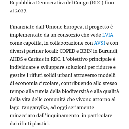
Repubblica Democratica del Congo (RDC) fino
al 2027.
Finanziato dall’Unione Europea, il progetto è
implementato da un consorzio che vede
LVIA
come capofila, in collaborazione con
AVSI
e con
diversi partner locali: COPED e BBIN in Burundi,
AHDS e Caritas in RDC. L’obiettivo principale è
individuare e sviluppare soluzioni per ridurre e
gestire i rifiuti solidi urbani attraverso modelli
di economia circolare, contribuendo allo stesso
tempo alla tutela della biodiversità e alla qualità
della vita delle comunità che vivono attorno al
lago Tanganyika, ad oggi seriamente
minacciato dall’inquinamento, in particolare
dai rifiuti plastici.