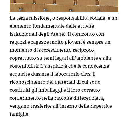
La terza missione, o responsabilità sociale, è un
elemento fondamentale delle attività
istituzionali degli Atenei. Il confronto con
ragazzi e ragazze molto giovani è sempre un
momento di accrescimento reciproco,
soprattutto su temi legati all’ambiente e alla
sostenibilità. L’auspicio è che le conoscenze
acquisite durante il laboratorio circa il
riconoscimento dei materiali di cui sono
costituiti gli imballaggi e il loro corretto
conferimento nella raccolta differenziata,
vengano trasferite all’interno delle rispettive
famiglie.