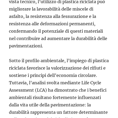
vista tecnico, l’utilizzo di plastica riciclata può
migliorare la lavorabilità delle miscele di
asfalto, la resistenza alla fessurazione e la
resistenza alle deformazioni permanenti,
confermando il potenziale di questi materiali
nel contribuire ad aumentare la durabilità delle
pavimentazioni.
Sotto il profilo ambientale, l’impiego di plastica
riciclata favorisce la valorizzazione dei rifiuti e
sostiene i principi dell’economia circolare.
Tuttavia, l’analisi svolta mediante Life Cycle
Assessment (LCA) ha dimostrato che i benefici
ambientali risultano fortemente influenzati
dalla vita utile della pavimentazione: la
durabilità rappresenta un fattore determinante