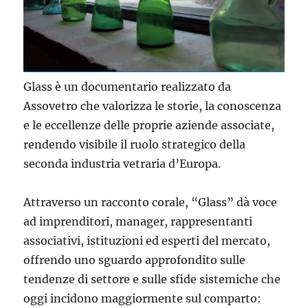
Glass è un documentario realizzato da
Assovetro che valorizza le storie, la conoscenza
e le eccellenze delle proprie aziende associate,
rendendo visibile il ruolo strategico della
seconda industria vetraria d’Europa.
Attraverso un racconto corale, “Glass” dà voce
ad imprenditori, manager, rappresentanti
associativi, istituzioni ed esperti del mercato,
offrendo uno sguardo approfondito sulle
tendenze di settore e sulle sfide sistemiche che
oggi incidono maggiormente sul comparto: