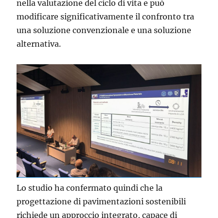
nella valutazione del ciclo di vita e può
modificare significativamente il confronto tra
una soluzione convenzionale e una soluzione
alternativa.
Lo studio ha confermato quindi che la
progettazione di pavimentazioni sostenibili
richiede un approccio integrato, capace di