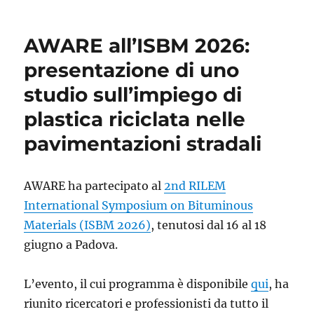
AWARE all’ISBM 2026:
presentazione di uno
studio sull’impiego di
plastica riciclata nelle
pavimentazioni stradali
AWARE ha partecipato al
2nd RILEM
International Symposium on Bituminous
Materials (ISBM 2026)
, tenutosi dal 16 al 18
giugno a Padova.
L’evento, il cui programma è disponibile
qui
, ha
riunito ricercatori e professionisti da tutto il