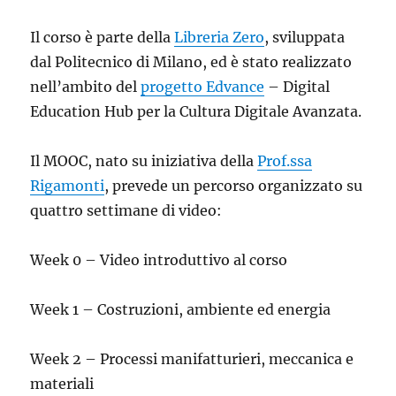
Il corso è parte della
Libreria Zero
, sviluppata
dal Politecnico di Milano, ed è stato realizzato
nell’ambito del
progetto Edvance
– Digital
Education Hub per la Cultura Digitale Avanzata.
Il MOOC, nato su iniziativa della
Prof.ssa
Rigamonti
, prevede un percorso organizzato su
quattro settimane di video:
Week 0 – Video introduttivo al corso
Week 1 – Costruzioni, ambiente ed energia
Week 2 – Processi manifatturieri, meccanica e
materiali