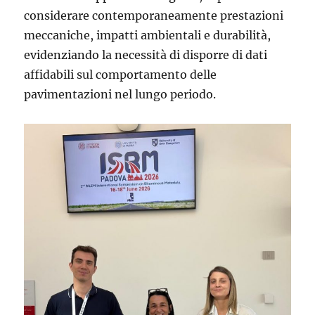
considerare contemporaneamente prestazioni
meccaniche, impatti ambientali e durabilità,
evidenziando la necessità di disporre di dati
affidabili sul comportamento delle
pavimentazioni nel lungo periodo.