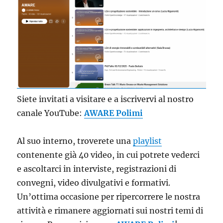
Siete invitati a visitare e a iscrivervi al nostro
canale YouTube:
AWARE Polimi
Al suo interno, troverete una
playlist
contenente già 40 video, in cui potrete vederci
e ascoltarci in interviste, registrazioni di
convegni, video divulgativi e formativi.
Un’ottima occasione per ripercorrere le nostra
attività e rimanere aggiornati sui nostri temi di