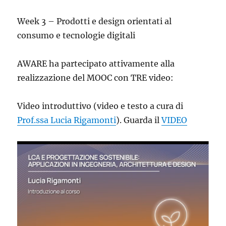
Week 3 – Prodotti e design orientati al
consumo e tecnologie digitali
AWARE ha partecipato attivamente alla
realizzazione del MOOC con TRE video:
Video introduttivo (video e testo a cura di
Prof.ssa Lucia Rigamonti
). Guarda il
VIDEO