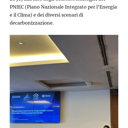
PNIEC (Piano Nazionale Integrato per l’Energia
e il Clima) e dei diversi scenari di
decarbonizzazione.