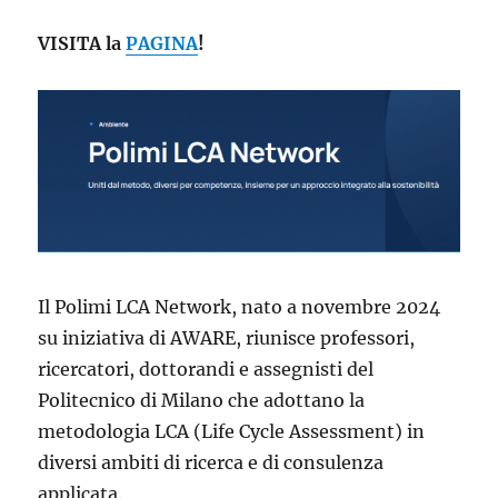
VISITA la
PAGINA
!
Il Polimi LCA Network, nato a novembre 2024
su iniziativa di AWARE, riunisce professori,
ricercatori, dottorandi e assegnisti del
Politecnico di Milano che adottano la
metodologia LCA (Life Cycle Assessment) in
diversi ambiti di ricerca e di consulenza
applicata.