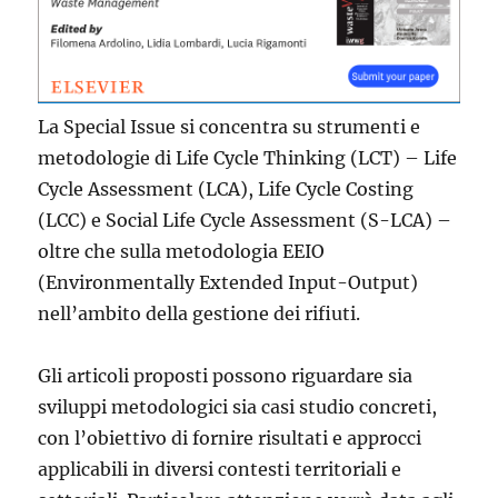
La Special Issue si concentra su strumenti e
metodologie di Life Cycle Thinking (LCT) – Life
Cycle Assessment (LCA), Life Cycle Costing
(LCC) e Social Life Cycle Assessment (S-LCA) –
oltre che sulla metodologia EEIO
(Environmentally Extended Input-Output)
nell’ambito della gestione dei rifiuti.
Gli articoli proposti possono riguardare sia
sviluppi metodologici sia casi studio concreti,
con l’obiettivo di fornire risultati e approcci
applicabili in diversi contesti territoriali e