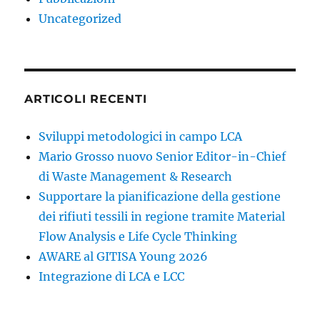
Uncategorized
ARTICOLI RECENTI
Sviluppi metodologici in campo LCA
Mario Grosso nuovo Senior Editor-in-Chief
di Waste Management & Research
Supportare la pianificazione della gestione
dei rifiuti tessili in regione tramite Material
Flow Analysis e Life Cycle Thinking
AWARE al GITISA Young 2026
Integrazione di LCA e LCC