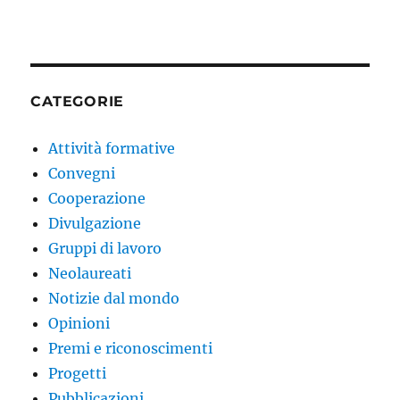
CATEGORIE
Attività formative
Convegni
Cooperazione
Divulgazione
Gruppi di lavoro
Neolaureati
Notizie dal mondo
Opinioni
Premi e riconoscimenti
Progetti
Pubblicazioni