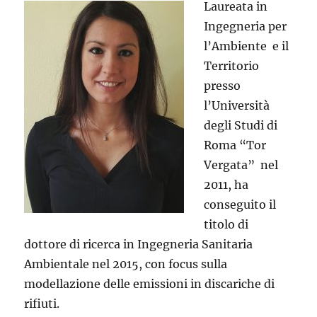
Laureata in
Ingegneria per
l’Ambiente e il
Territorio
presso
l’Università
degli Studi di
Roma “Tor
Vergata” nel
2011, ha
conseguito il
titolo di
dottore di ricerca in Ingegneria Sanitaria
Ambientale nel 2015, con focus sulla
modellazione delle emissioni in discariche di
rifiuti.