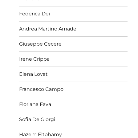
Federica Dei
Andrea Martino Amadei
Giuseppe Cecere
Irene Crippa
Elena Lovat
Francesco Campo
Floriana Fava
Sofia De Giorgi
Hazem Eltohamy