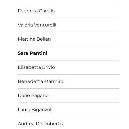
Federica Carollo
Valeria Venturelli
Martina Bellan
Sara Pantini
Elisabetta Brivio
Benedetta Marmiroli
Dario Pagano
Laura Biganzoli
Andrea De Robertis