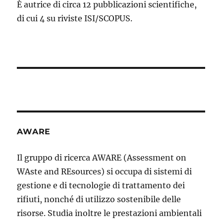
È autrice di circa 12 pubblicazioni scientifiche,
di cui 4 su riviste ISI/SCOPUS.
AWARE
Il gruppo di ricerca AWARE (Assessment on
WAste and REsources) si occupa di sistemi di
gestione e di tecnologie di trattamento dei
rifiuti, nonché di utilizzo sostenibile delle
risorse. Studia inoltre le prestazioni ambientali