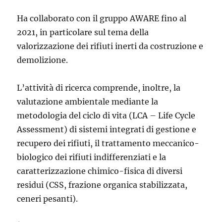
Ha collaborato con il gruppo AWARE fino al
2021, in particolare sul tema della
valorizzazione dei rifiuti inerti da costruzione e
demolizione.
L’attività di ricerca comprende, inoltre, la
valutazione ambientale mediante la
metodologia del ciclo di vita (LCA – Life Cycle
Assessment) di sistemi integrati di gestione e
recupero dei rifiuti, il trattamento meccanico-
biologico dei rifiuti indifferenziati e la
caratterizzazione chimico-fisica di diversi
residui (CSS, frazione organica stabilizzata,
ceneri pesanti).