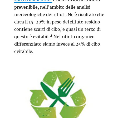
prevenibile, nell’ambito delle analisi
merceologiche dei rifiuti. Ne è risultato che
circa il 15-20% in peso del rifiuto residuo
contiene scarti di cibo, e quasi un terzo di
questo è evitabile! Nel rifiuto organico
differenziato siamo invece al 25% di cibo
evitabile.