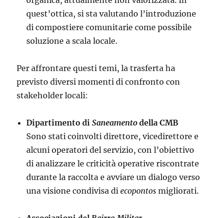
organica, attualmente non valorizzata. In
quest’ottica, si sta valutando l’introduzione
di compostiere comunitarie come possibile
soluzione a scala locale.
Per affrontare questi temi, la trasferta ha
previsto diversi momenti di confronto con
stakeholder locali:
Dipartimento di
Saneamento
della CMB
Sono stati coinvolti direttore, vicedirettore e
alcuni operatori del servizio, con l’obiettivo
di analizzare le criticità operative riscontrate
durante la raccolta e avviare un dialogo verso
una visione condivisa di
ecopontos
migliorati.