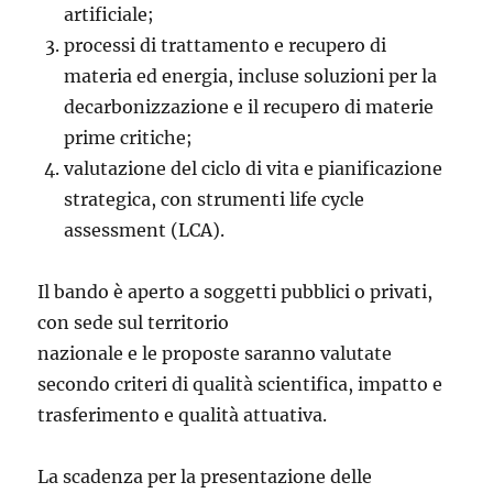
artificiale;
processi di trattamento e recupero di
materia ed energia, incluse soluzioni per la
decarbonizzazione e il recupero di materie
prime critiche;
valutazione del ciclo di vita e pianificazione
strategica, con strumenti life cycle
assessment (LCA).
Il bando è aperto a soggetti pubblici o privati,
con sede sul territorio
nazionale e le proposte saranno valutate
secondo criteri di qualità scientifica, impatto e
trasferimento e qualità attuativa.
La scadenza per la presentazione delle