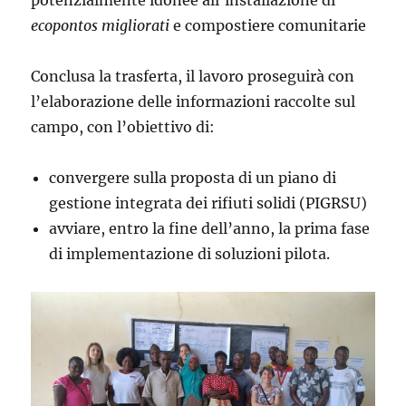
potenzialmente idonee all’installazione di
ecopontos migliorati
e compostiere comunitarie
Conclusa la trasferta, il lavoro proseguirà con
l’elaborazione delle informazioni raccolte sul
campo, con l’obiettivo di:
convergere sulla proposta di un piano di
gestione integrata dei rifiuti solidi (PIGRSU)
avviare, entro la fine dell’anno, la prima fase
di implementazione di soluzioni pilota.