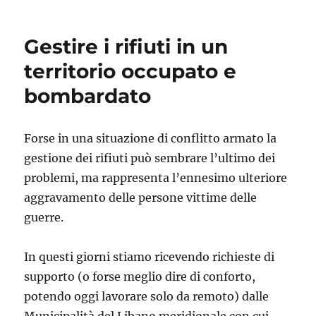
Gestire i rifiuti in un
territorio occupato e
bombardato
Forse in una situazione di conflitto armato la
gestione dei rifiuti può sembrare l’ultimo dei
problemi, ma rappresenta l’ennesimo ulteriore
aggravamento delle persone vittime delle
guerre.
In questi giorni stiamo ricevendo richieste di
supporto (o forse meglio dire di conforto,
potendo oggi lavorare solo da remoto) dalle
Municipalità del Libano meridionale con cui