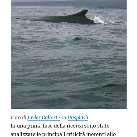
Foto di
Javier Collarte
su
Unsplash
In una prima fase della ricerca sono state
analizzate le principali criticità inerenti allo