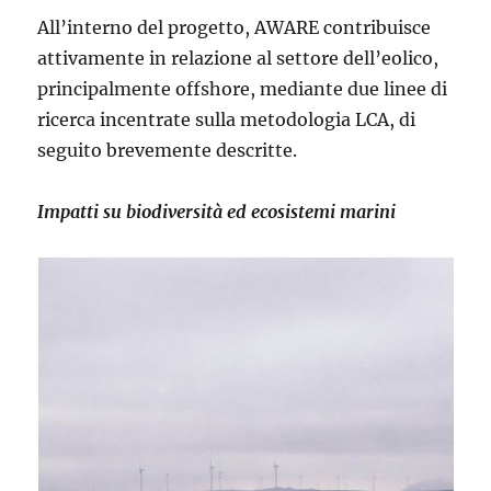
All’interno del progetto,
AWARE contribuisce
attivamente in relazione al settore dell’eolico,
principalmente offshore, mediante due linee di
ricerca incentrate sulla metodologia LCA, di
seguito brevemente descritte.
Impatti su biodiversità ed ecosistemi marini