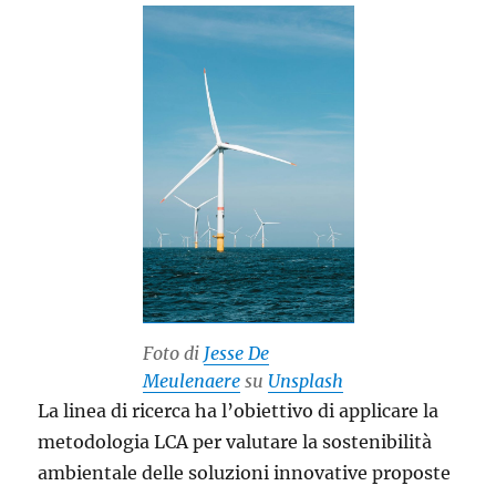
Foto di
Jesse De
Meulenaere
su
Unsplash
La linea di ricerca ha l’obiettivo di applicare la
metodologia LCA per valutare la sostenibilità
ambientale delle soluzioni innovative proposte