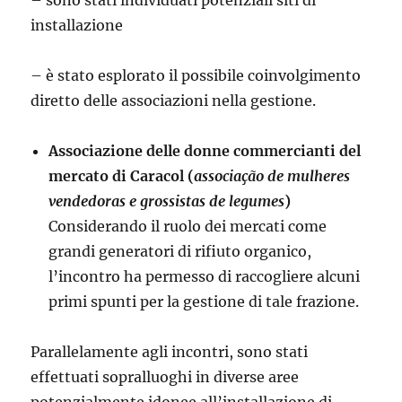
– sono stati individuati potenziali siti di
installazione
– è stato esplorato il possibile coinvolgimento
diretto delle associazioni nella gestione.
Associazione delle donne commercianti del
mercato di Caracol (
associação de mulheres
vendedoras e grossistas de legumes
)
Considerando il ruolo dei mercati come
grandi generatori di rifiuto organico,
l’incontro ha permesso di raccogliere alcuni
primi spunti per la gestione di tale frazione.
Parallelamente agli incontri, sono stati
effettuati sopralluoghi in diverse aree