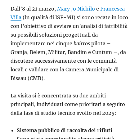
Dall’8 al 21 marzo,
Mary Jo Nichilo
e
Francesca
Villa
(in qualità di ISF-MI) si sono recate in loco
con l’obiettivo di avviare un’analisi di fattibilità
su possibili soluzioni progettuali da
implementare nei cinque
bairros
pilota –
Granja, Belem, Militar, Bandim e Cuntum –, da
discutere successivamente con le comunità
locali e validare con la Camera Municipale di
Bissau (CMB).
La visita si è concentrata su due ambiti
principali, individuati come prioritari a seguito
della fase di studio tecnico svolto nel 2025:
Sistema pubblico di raccolta dei rifiuti