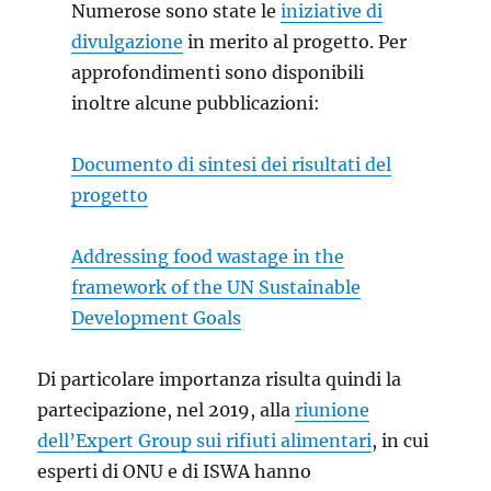
Numerose sono state le
iniziative di
divulgazione
in merito al progetto. Per
approfondimenti sono disponibili
inoltre alcune pubblicazioni:
Documento di sintesi dei risultati del
progetto
Addressing food wastage in the
framework of the UN Sustainable
Development Goals
Di particolare importanza risulta quindi la
partecipazione, nel 2019, alla
riunione
dell’Expert Group sui rifiuti alimentari
, in cui
esperti di ONU e di ISWA hanno