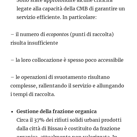
Sono state approfondite alcune criticità
legate alla capacità della CMB di garantire un
servizio efficiente. In particolare:
– il numero di
ecopontos
(punti di raccolta)
risulta insufficiente
– la loro collocazione è spesso poco accessibile
– le operazioni di svuotamento risultano
complesse, rallentando il servizio e allungando
i tempi di raccolta.
Gestione della frazione organica
Circa il 37% dei rifiuti solidi urbani prodotti
dalla città di Bissau è costituito da frazione