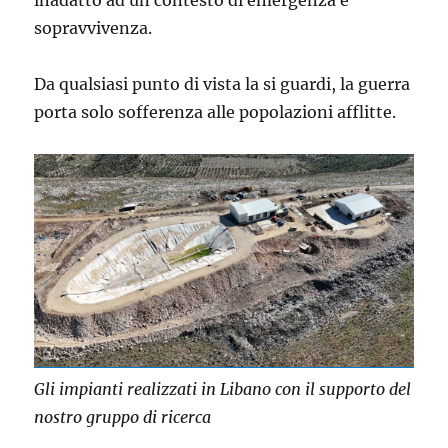
sopravvivenza.
Da qualsiasi punto di vista la si guardi, la guerra
porta solo sofferenza alle popolazioni afflitte.
Gli impianti realizzati in Libano con il supporto del
nostro gruppo di ricerca