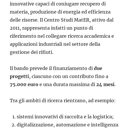
innovative capaci di coniugare recupero di
materia, produzione di energia ed efficienza
delle risorse. Il Centro Studi MatER, attivo dal
2011, rappresenta infatti un punto di
riferimento nel collegare ricerca accademica e
applicazioni industriali nel settore della
gestione dei rifiuti.
Il bando prevede il finanziamento di
due
progetti
, ciascuno con un contributo fino a
75.000 euro
e una durata massima di
24 mesi
.
Tra gli ambiti di ricerca rientrano, ad esempio:
sistemi innovativi di raccolta e la logistica;
digitalizzazione, automazione e intelligenza