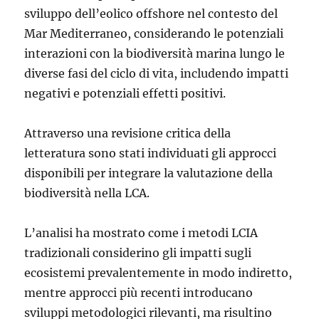
sviluppo dell’eolico offshore nel contesto del
Mar Mediterraneo, considerando le potenziali
interazioni con la biodiversità marina lungo le
diverse fasi del ciclo di vita, includendo impatti
negativi e potenziali effetti positivi.
Attraverso una revisione critica della
letteratura sono stati individuati gli approcci
disponibili per integrare la valutazione della
biodiversità nella LCA.
L’analisi ha mostrato come i metodi LCIA
tradizionali considerino gli impatti sugli
ecosistemi prevalentemente in modo indiretto,
mentre approcci più recenti introducano
sviluppi metodologici rilevanti, ma risultino