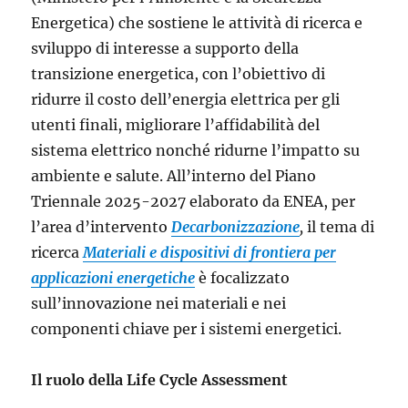
Energetica) che sostiene le attività di ricerca e
sviluppo di interesse a supporto della
transizione energetica, con l’obiettivo di
ridurre il costo dell’energia elettrica per gli
utenti finali, migliorare l’affidabilità del
sistema elettrico nonché ridurne l’impatto su
ambiente e salute. All’interno del Piano
Triennale 2025-2027 elaborato da ENEA, per
l’area d’intervento
Decarbonizzazione
,
il tema di
ricerca
Materiali e dispositivi di frontiera per
applicazioni energetiche
è focalizzato
sull’innovazione nei materiali e nei
componenti chiave per i sistemi energetici.
Il ruolo della Life Cycle Assessment