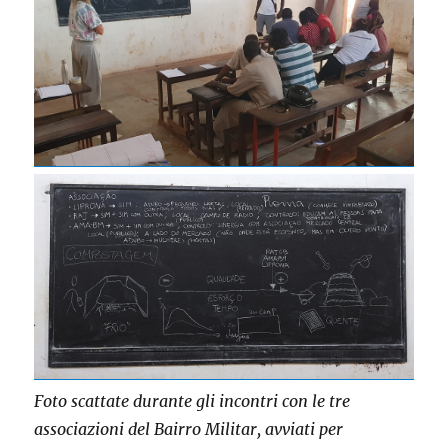
Foto scattate durante gli incontri con le tre
associazioni del Bairro Militar, avviati per