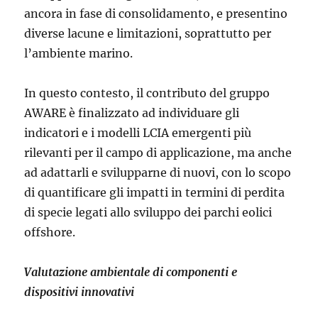
ancora in fase di consolidamento, e presentino
diverse lacune e limitazioni, soprattutto per
l’ambiente marino.
In questo contesto, il contributo del gruppo
AWARE è finalizzato ad individuare gli
indicatori e i modelli LCIA emergenti più
rilevanti per il campo di applicazione, ma anche
ad adattarli e svilupparne di nuovi, con lo scopo
di quantificare gli impatti in termini di perdita
di specie legati allo sviluppo dei parchi eolici
offshore.
Valutazione ambientale di componenti e
dispositivi innovativi