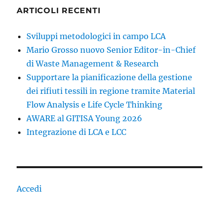
ARTICOLI RECENTI
Sviluppi metodologici in campo LCA
Mario Grosso nuovo Senior Editor-in-Chief
di Waste Management & Research
Supportare la pianificazione della gestione
dei rifiuti tessili in regione tramite Material
Flow Analysis e Life Cycle Thinking
AWARE al GITISA Young 2026
Integrazione di LCA e LCC
Accedi