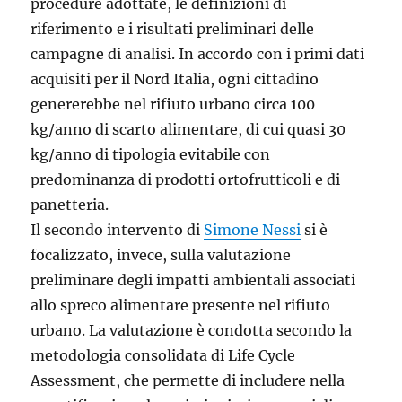
procedure adottate, le definizioni di
riferimento e i risultati preliminari delle
campagne di analisi. In accordo con i primi dati
acquisiti per il Nord Italia, ogni cittadino
genererebbe nel rifiuto urbano circa 100
kg/anno di scarto alimentare, di cui quasi 30
kg/anno di tipologia evitabile con
predominanza di prodotti ortofrutticoli e di
panetteria.
Il secondo intervento di
Simone Nessi
si è
focalizzato, invece, sulla valutazione
preliminare degli impatti ambientali associati
allo spreco alimentare presente nel rifiuto
urbano. La valutazione è condotta secondo la
metodologia consolidata di Life Cycle
Assessment, che permette di includere nella