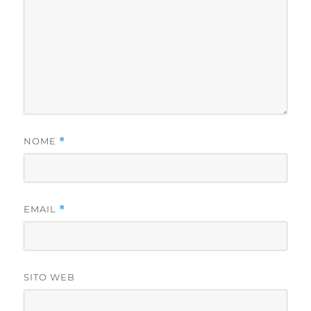
NOME
*
EMAIL
*
SITO WEB