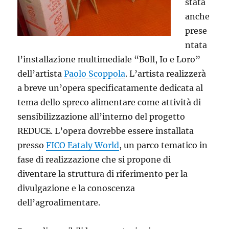
stata
anche
prese
ntata
l’installazione multimediale “Boll, Io e Loro”
dell’artista
Paolo Scoppola
. L’artista realizzerà
a breve un’opera specificatamente dedicata al
tema dello spreco alimentare come attività di
sensibilizzazione all’interno del progetto
REDUCE. L’opera dovrebbe essere installata
presso
FICO Eataly World
, un parco tematico in
fase di realizzazione che si propone di
diventare la struttura di riferimento per la
divulgazione e la conoscenza
dell’agroalimentare.