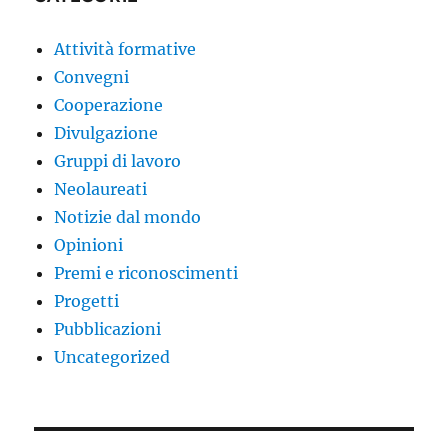
Attività formative
Convegni
Cooperazione
Divulgazione
Gruppi di lavoro
Neolaureati
Notizie dal mondo
Opinioni
Premi e riconoscimenti
Progetti
Pubblicazioni
Uncategorized