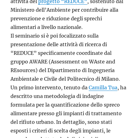
attività del
progetto “REDUCE”
, sostenuto dal
Ministero dell’Ambiente per contribuire alla
prevenzione e riduzione degli sprechi
alimentari a livello nazionale.
Il seminario si è poi focalizzato sulla
presentazione delle attività di ricerca di
“REDUCE” specificamente coordinate dal
gruppo AWARE (Assessment on WAste and
REsources) del Dipartimento di Ingegneria
Ambientale e Civile del Politecnico di Milano.
Un primo intervento, tenuto da
Camilla Tua
, ha
descritto una metodologia di indagine
formulata per la quantificazione dello spreco
alimentare presso gli impianti di trattamento
del rifiuto urbano. In dettaglio, sono stati
esposti i criteri di scelta degli impianti, le