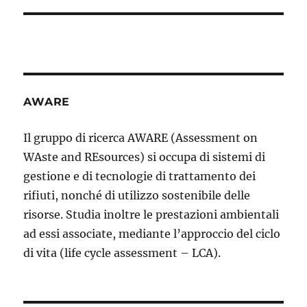
AWARE
Il gruppo di ricerca AWARE (Assessment on
WAste and REsources) si occupa di sistemi di
gestione e di tecnologie di trattamento dei
rifiuti, nonché di utilizzo sostenibile delle
risorse. Studia inoltre le prestazioni ambientali
ad essi associate, mediante l’approccio del ciclo
di vita (life cycle assessment – LCA).