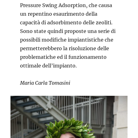
Pressure Swing Adsorption, che causa
un repentino esaurimento della
capacità di adsorbimento delle zeoliti.
Sono state quindi proposte una serie di
possibili modifiche impiantistiche che
permetterebbero la risoluzione delle
problematiche ed il funzionamento
ottimale dell’impianto.
Maria Carla Tomasini