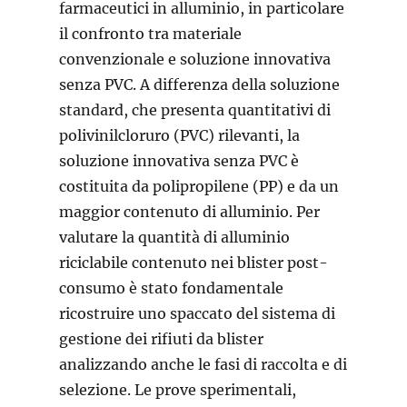
farmaceutici in alluminio, in particolare
il confronto tra materiale
convenzionale e soluzione innovativa
senza PVC. A differenza della soluzione
standard, che presenta quantitativi di
polivinilcloruro (PVC) rilevanti, la
soluzione innovativa senza PVC è
costituita da polipropilene (PP) e da un
maggior contenuto di alluminio. Per
valutare la quantità di alluminio
riciclabile contenuto nei blister post-
consumo è stato fondamentale
ricostruire uno spaccato del sistema di
gestione dei rifiuti da blister
analizzando anche le fasi di raccolta e di
selezione. Le prove sperimentali,