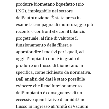
produrre biometano liquefatto (Bio-
LNG), impiegabile nel settore
dell’autotrazione. È stata presa in
esame la campagna di monitoraggio più
recente e confrontata con il bilancio
progettuale, al fine di valutare il
funzionamento della filiera e
approfondire i motivi per i quali, ad
oggi, l’impianto non è in grado di
produrre un flusso di biometano in
specifica, come richiesto da normativa.
Dall’analisi dei dati è stato possibile
evincere che il malfunzionamento
dell’impianto è conseguenza di un
eccessivo quantitativo di umidità nel
flusso in ingresso all’unità di Vacuum