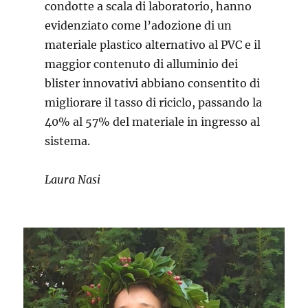
condotte a scala di laboratorio, hanno
evidenziato come l’adozione di un
materiale plastico alternativo al PVC e il
maggior contenuto di alluminio dei
blister innovativi abbiano consentito di
migliorare il tasso di riciclo, passando la
40% al 57% del materiale in ingresso al
sistema.
Laura Nasi