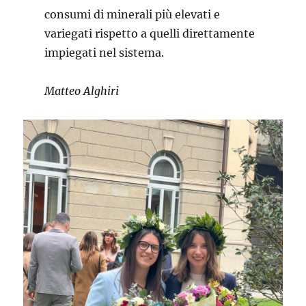
consumi di minerali più elevati e
variegati rispetto a quelli direttamente
impiegati nel sistema.
Matteo Alghiri