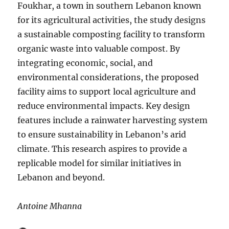
Foukhar, a town in southern Lebanon known
for its agricultural activities, the study designs
a sustainable composting facility to transform
organic waste into valuable compost. By
integrating economic, social, and
environmental considerations, the proposed
facility aims to support local agriculture and
reduce environmental impacts. Key design
features include a rainwater harvesting system
to ensure sustainability in Lebanon’s arid
climate. This research aspires to provide a
replicable model for similar initiatives in
Lebanon and beyond.
Antoine Mhanna