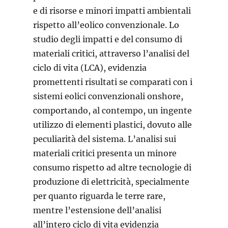
e di risorse e minori impatti ambientali
rispetto all’eolico convenzionale. Lo
studio degli impatti e del consumo di
materiali critici, attraverso l’analisi del
ciclo di vita (LCA), evidenzia
promettenti risultati se comparati con i
sistemi eolici convenzionali onshore,
comportando, al contempo, un ingente
utilizzo di elementi plastici, dovuto alle
peculiarità del sistema. L’analisi sui
materiali critici presenta un minore
consumo rispetto ad altre tecnologie di
produzione di elettricità, specialmente
per quanto riguarda le terre rare,
mentre l’estensione dell’analisi
all’intero ciclo di vita evidenzia