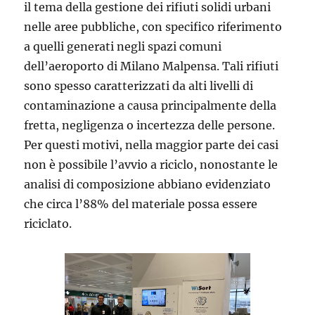
il tema della gestione dei rifiuti solidi urbani
nelle aree pubbliche, con specifico riferimento
a quelli generati negli spazi comuni
dell’aeroporto di Milano Malpensa. Tali rifiuti
sono spesso caratterizzati da alti livelli di
contaminazione a causa principalmente della
fretta, negligenza o incertezza delle persone.
Per questi motivi, nella maggior parte dei casi
non è possibile l’avvio a riciclo, nonostante le
analisi di composizione abbiano evidenziato
che circa l’88% del materiale possa essere
riciclato.