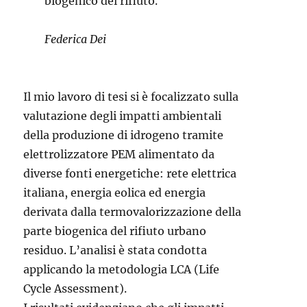
biogenico del rifiuto.
Federica Dei
Il mio lavoro di tesi si è focalizzato sulla
valutazione degli impatti ambientali
della produzione di idrogeno tramite
elettrolizzatore PEM alimentato da
diverse fonti energetiche: rete elettrica
italiana, energia eolica ed energia
derivata dalla termovalorizzazione della
parte biogenica del rifiuto urbano
residuo. L’analisi è stata condotta
applicando la metodologia LCA (Life
Cycle Assessment).