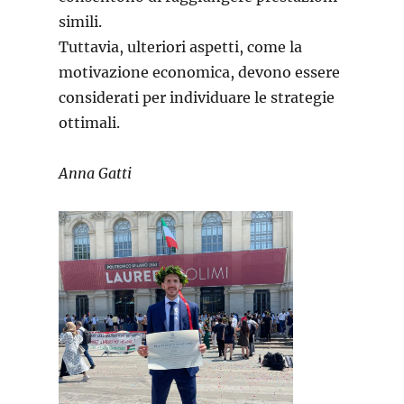
simili.
Tuttavia, ulteriori aspetti, come la
motivazione economica, devono essere
considerati per individuare le strategie
ottimali.
Anna Gatti