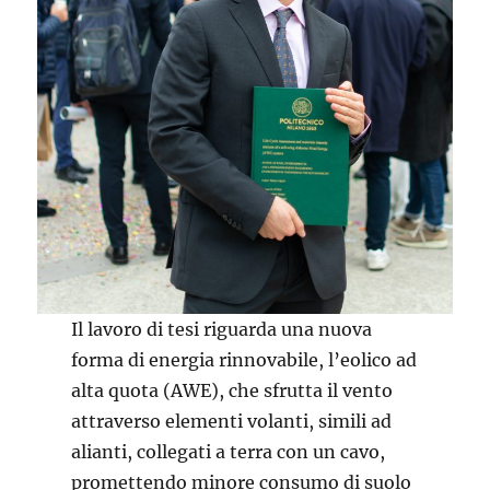
Il lavoro di tesi riguarda una nuova
forma di energia rinnovabile, l’eolico ad
alta quota (AWE), che sfrutta il vento
attraverso elementi volanti, simili ad
alianti, collegati a terra con un cavo,
promettendo minore consumo di suolo