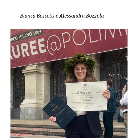
Bianca Bassetti e Alessandra Bozzola