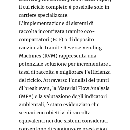
il cui riciclo completo è possibile solo in
cartiere specializzate.
L’implementazione di sistemi di
raccolta incentivata tramite eco-
compattatori (ECP) o di deposito
cauzionale tramite Reverse Vending
Machines (RVM) rappresenta una
potenziale soluzione per incrementare i
tassi di raccolta e migliorare l’efficienza
del riciclo. Attraverso l’analisi dei punti
di break even, la Material Flow Analysis
(MFA) e la valutazione degli indicatori
ambientali, è stato evidenziato che
scenari con obiettivi di raccolta
equivalenti nei due sistemi considerati
consentono di raggiungere prestazioni