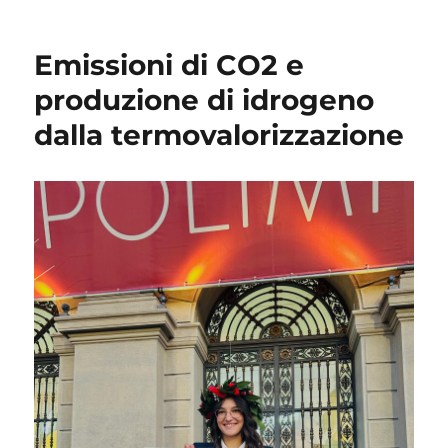
Emissioni di CO2 e
produzione di idrogeno
dalla termovalorizzazione