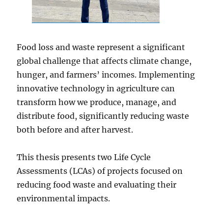
Food loss and waste represent a significant
global challenge that affects climate change,
hunger, and farmers’ incomes. Implementing
innovative technology in agriculture can
transform how we produce, manage, and
distribute food, significantly reducing waste
both before and after harvest.
This thesis presents two Life Cycle
Assessments (LCAs) of projects focused on
reducing food waste and evaluating their
environmental impacts.