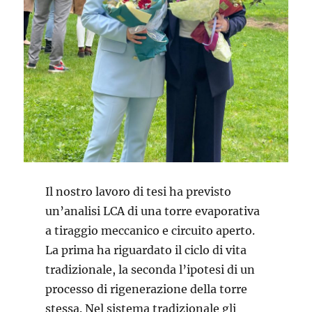
Il nostro lavoro di tesi ha previsto
un’analisi LCA di una torre evaporativa
a tiraggio meccanico e circuito aperto.
La prima ha riguardato il ciclo di vita
tradizionale, la seconda l’ipotesi di un
processo di rigenerazione della torre
stessa. Nel sistema tradizionale gli