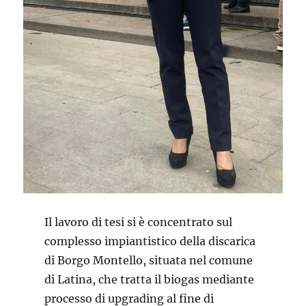
Il lavoro di tesi si è concentrato sul
complesso impiantistico della discarica
di Borgo Montello, situata nel comune
di Latina, che tratta il biogas mediante
processo di upgrading al fine di