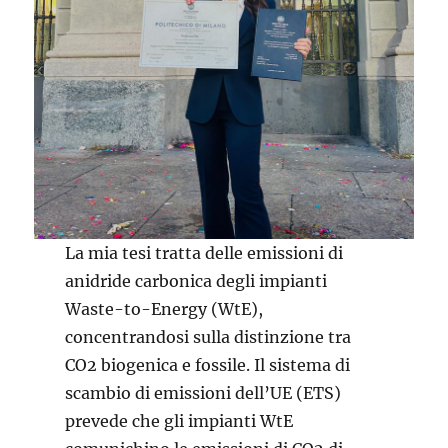
La mia tesi tratta delle emissioni di
anidride carbonica degli impianti
Waste-to-Energy (WtE),
concentrandosi sulla distinzione tra
CO2 biogenica e fossile. Il sistema di
scambio di emissioni dell’UE (ETS)
prevede che gli impianti WtE