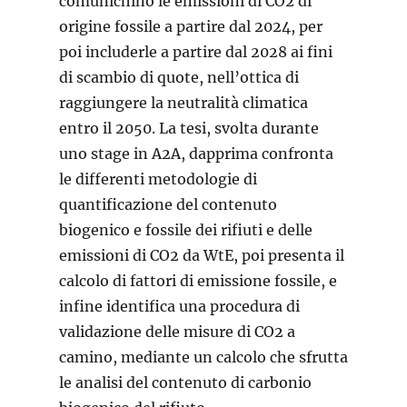
comunichino le emissioni di CO2 di
origine fossile a partire dal 2024, per
poi includerle a partire dal 2028 ai fini
di scambio di quote, nell’ottica di
raggiungere la neutralità climatica
entro il 2050. La tesi, svolta durante
uno stage in A2A, dapprima confronta
le differenti metodologie di
quantificazione del contenuto
biogenico e fossile dei rifiuti e delle
emissioni di CO2 da WtE, poi presenta il
calcolo di fattori di emissione fossile, e
infine identifica una procedura di
validazione delle misure di CO2 a
camino, mediante un calcolo che sfrutta
le analisi del contenuto di carbonio