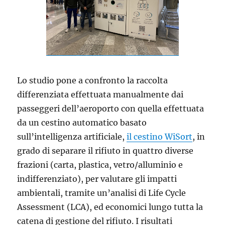
Lo studio pone a confronto la raccolta
differenziata effettuata manualmente dai
passeggeri dell’aeroporto con quella effettuata
da un cestino automatico basato
sull’intelligenza artificiale,
il cestino WiSort
, in
grado di separare il rifiuto in quattro diverse
frazioni (carta, plastica, vetro/alluminio e
indifferenziato), per valutare gli impatti
ambientali, tramite un’analisi di Life Cycle
Assessment (LCA), ed economici lungo tutta la
catena di gestione del rifiuto. I risultati