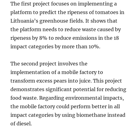
The first project focuses on implementing a
platform to predict the ripeness of tomatoes in
Lithuania’s greenhouse fields. It shows that
the platform needs to reduce waste caused by
ripeness by 8% to reduce emissions in the 18
impact categories by more than 10%.
The second project involves the
implementation of a mobile factory to
transform excess pears into juice. This project
demonstrates significant potential for reducing
food waste. Regarding environmental impacts,
the mobile factory could perform better in all
impact categories by using biomethane instead
of diesel.