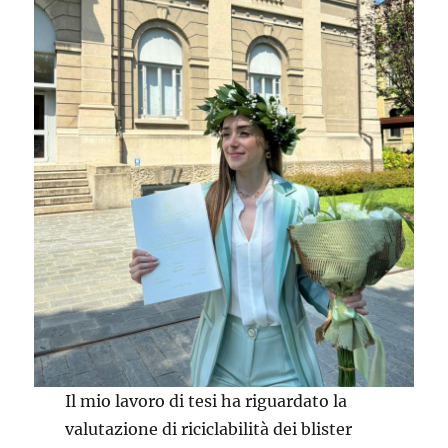
Il mio lavoro di tesi ha riguardato la
valutazione di riciclabilità dei blister