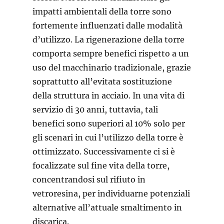
impatti ambientali della torre sono
fortemente influenzati dalle modalità
d’utilizzo. La rigenerazione della torre
comporta sempre benefici rispetto a un
uso del macchinario tradizionale, grazie
soprattutto all’evitata sostituzione
della struttura in acciaio. In una vita di
servizio di 30 anni, tuttavia, tali
benefici sono superiori al 10% solo per
gli scenari in cui l’utilizzo della torre è
ottimizzato. Successivamente ci si è
focalizzate sul fine vita della torre,
concentrandosi sul rifiuto in
vetroresina, per individuarne potenziali
alternative all’attuale smaltimento in
discarica.