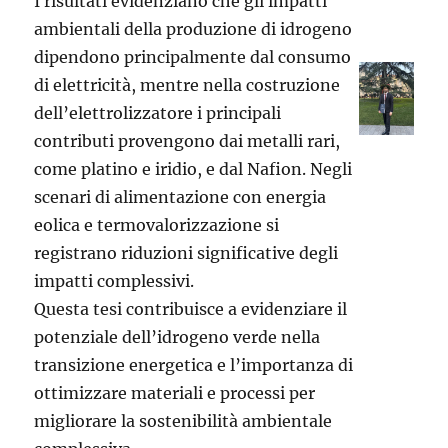
I risultati evidenziano che gli impatti
ambientali della produzione di idrogeno
dipendono principalmente dal consumo
di elettricità, mentre nella costruzione
dell’elettrolizzatore i principali
contributi provengono dai metalli rari,
come platino e iridio, e dal Nafion. Negli
scenari di alimentazione con energia
eolica e termovalorizzazione si
registrano riduzioni significative degli
impatti complessivi.
Questa tesi contribuisce a evidenziare il
potenziale dell’idrogeno verde nella
transizione energetica e l’importanza di
ottimizzare materiali e processi per
migliorare la sostenibilità ambientale