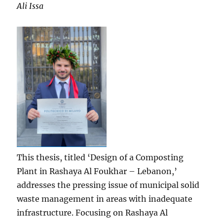
Ali Issa
This thesis, titled ‘Design of a Composting
Plant in Rashaya Al Foukhar – Lebanon,’
addresses the pressing issue of municipal solid
waste management in areas with inadequate
infrastructure. Focusing on Rashaya Al