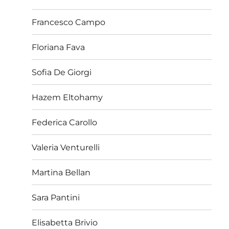
Francesco Campo
Floriana Fava
Sofia De Giorgi
Hazem Eltohamy
Federica Carollo
Valeria Venturelli
Martina Bellan
Sara Pantini
Elisabetta Brivio