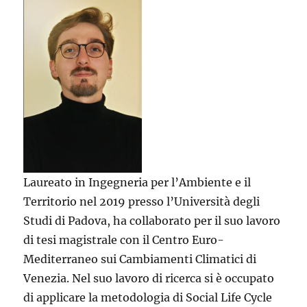
Laureato in Ingegneria per l’Ambiente e il
Territorio nel 2019 presso l’Università degli
Studi di Padova, ha collaborato per il suo lavoro
di tesi magistrale con il Centro Euro-
Mediterraneo sui Cambiamenti Climatici di
Venezia. Nel suo lavoro di ricerca si è occupato
di applicare la metodologia di Social Life Cycle