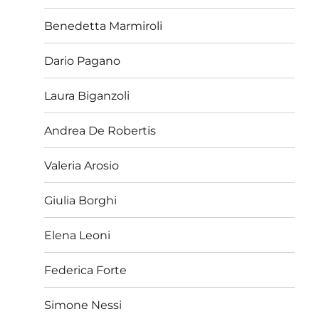
Benedetta Marmiroli
Dario Pagano
Laura Biganzoli
Andrea De Robertis
Valeria Arosio
Giulia Borghi
Elena Leoni
Federica Forte
Simone Nessi