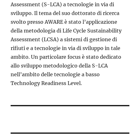
Assessment (S-LCA) a tecnologie in via di
sviluppo. Il tema del suo dottorato di ricerca
svolto presso AWARE è stato l’applicazione
della metodologia di Life Cycle Sustainability
Assessment (LCSA) a sistemi di gestione di
rifiuti e a tecnologie in via di sviluppo in tale
ambito. Un particolare focus è stato dedicato
allo sviluppo metodologico della S-LCA
nell’ambito delle tecnologie a basso
Technology Readiness Level.