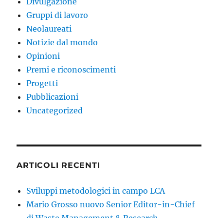
Divulgazione
Gruppi di lavoro
Neolaureati
Notizie dal mondo
Opinioni
Premi e riconoscimenti
Progetti
Pubblicazioni
Uncategorized
ARTICOLI RECENTI
Sviluppi metodologici in campo LCA
Mario Grosso nuovo Senior Editor-in-Chief