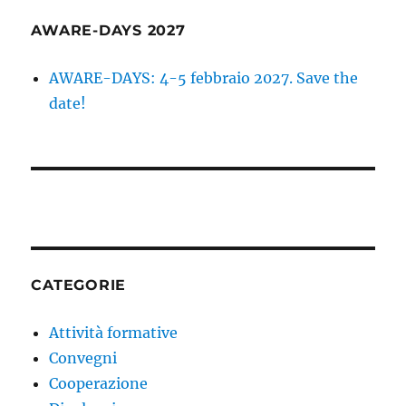
AWARE-DAYS 2027
AWARE-DAYS: 4-5 febbraio 2027. Save the
date!
CATEGORIE
Attività formative
Convegni
Cooperazione