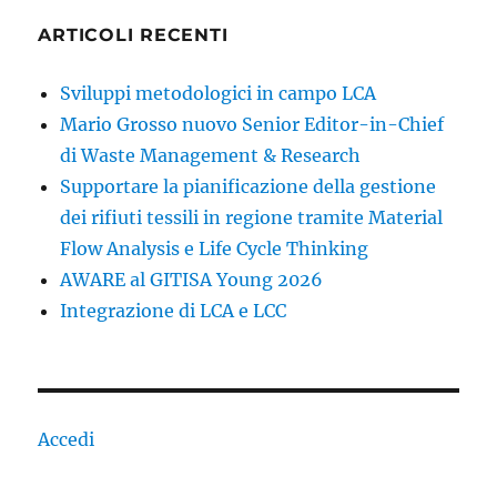
ARTICOLI RECENTI
Sviluppi metodologici in campo LCA
Mario Grosso nuovo Senior Editor-in-Chief
di Waste Management & Research
Supportare la pianificazione della gestione
dei rifiuti tessili in regione tramite Material
Flow Analysis e Life Cycle Thinking
AWARE al GITISA Young 2026
Integrazione di LCA e LCC
Accedi