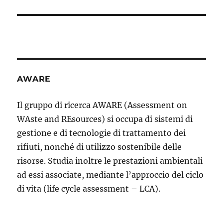
AWARE
Il gruppo di ricerca AWARE (Assessment on
WAste and REsources) si occupa di sistemi di
gestione e di tecnologie di trattamento dei
rifiuti, nonché di utilizzo sostenibile delle
risorse. Studia inoltre le prestazioni ambientali
ad essi associate, mediante l’approccio del ciclo
di vita (life cycle assessment – LCA).