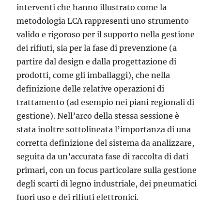
interventi che hanno illustrato come la
metodologia LCA rappresenti uno strumento
valido e rigoroso per il supporto nella gestione
dei rifiuti, sia per la fase di prevenzione (a
partire dal design e dalla progettazione di
prodotti, come gli imballaggi), che nella
definizione delle relative operazioni di
trattamento (ad esempio nei piani regionali di
gestione). Nell’arco della stessa sessione è
stata inoltre sottolineata l’importanza di una
corretta definizione del sistema da analizzare,
seguita da un’accurata fase di raccolta di dati
primari, con un focus particolare sulla gestione
degli scarti di legno industriale, dei pneumatici
fuori uso e dei rifiuti elettronici.