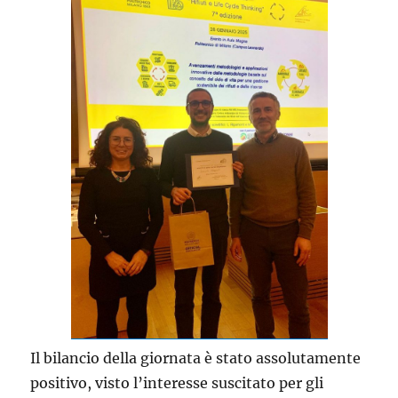
Il bilancio della giornata è stato assolutamente
positivo, visto l’interesse suscitato per gli