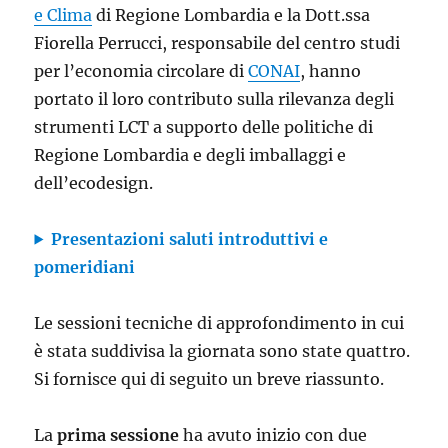
e Clima
di Regione Lombardia e la Dott.ssa
Fiorella Perrucci, responsabile del centro studi
per l’economia circolare di
CONAI
, hanno
portato il loro contributo sulla rilevanza degli
strumenti LCT a supporto delle politiche di
Regione Lombardia e degli imballaggi
e
dell’ecodesign.
Presentazioni saluti introduttivi e
pomeridiani
Le sessioni tecniche di approfondimento in cui
è stata suddivisa la giornata sono state quattro.
Si fornisce qui di seguito un breve riassunto.
La
prima sessione
ha avuto inizio con due