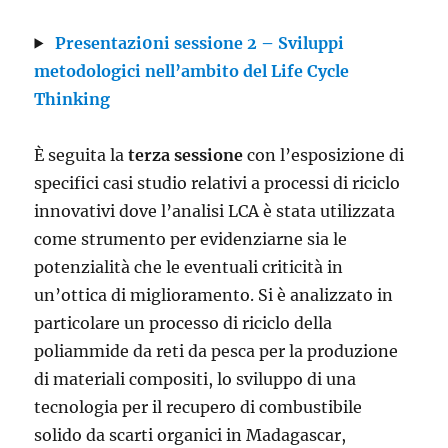
Presentazi0ni sessione 2 – Sviluppi
metodologici nell’ambito del Life Cycle
Thinking
È seguita la
terza sessione
con l’esposizione di
specifici casi studio relativi a processi di riciclo
innovativi dove l’analisi LCA è stata utilizzata
come strumento per evidenziarne sia le
potenzialità che le eventuali criticità in
un’ottica di miglioramento. Si è analizzato in
particolare un processo di riciclo della
poliammide da reti da pesca per la produzione
di materiali compositi, lo sviluppo di una
tecnologia per il recupero di combustibile
solido da scarti organici in Madagascar,