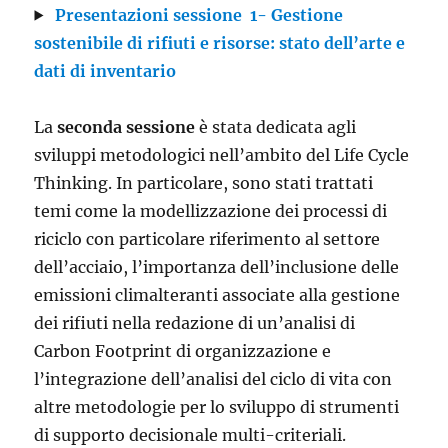
Presentazioni sessione
1- Gestione
sostenibile di rifiuti e risorse: stato dell’arte e
dati di inventario
La
seconda sessione
è stata dedicata agli
sviluppi metodologici nell’ambito del Life Cycle
Thinking. In particolare, sono stati trattati
temi come la modellizzazione dei processi di
riciclo con particolare riferimento al settore
dell’acciaio, l’importanza dell’inclusione delle
emissioni climalteranti associate alla gestione
dei rifiuti nella redazione di un’analisi di
Carbon Footprint di organizzazione e
l’integrazione dell’analisi del ciclo di vita con
altre metodologie per lo sviluppo di strumenti
di supporto decisionale multi-criteriali.