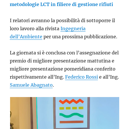
metodologie LCT in filiere di gestione rifiuti
I relatori avranno la possibilità di sottoporre il
loro lavoro alla rivista
Ingegneria
dell’Ambiente
per una prossima pubblicazione.
La giornata si è conclusa con l’assegnazione del
premio di migliore presentazione mattutina e
migliore presentazione pomeridiana conferito
rispettivamente all’Ing.
Federico Rossi
e all’Ing.
Samuele Abagnato
.