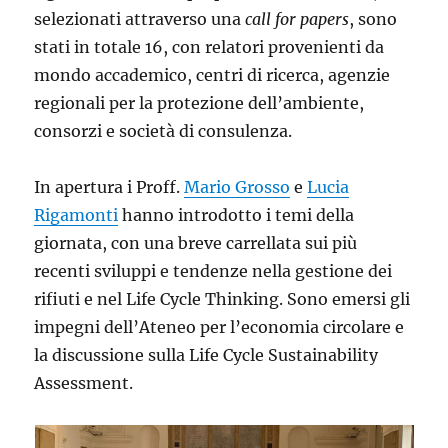
selezionati attraverso una
call for papers
, sono
stati in totale 16, con relatori provenienti da
mondo accademico, centri di ricerca, agenzie
regionali per la protezione dell’ambiente,
consorzi e società di consulenza.
In apertura i Proff.
Mario Grosso
e
Lucia
Rigamonti
hanno introdotto i temi della
giornata, con una breve carrellata sui più
recenti sviluppi e tendenze nella gestione dei
rifiuti e nel Life Cycle Thinking. Sono emersi gli
impegni dell’Ateneo per l’economia circolare e
la discussione sulla Life Cycle Sustainability
Assessment.