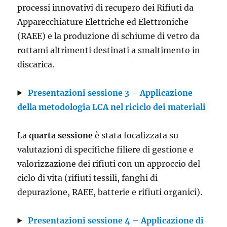
processi innovativi di recupero dei Rifiuti da
Apparecchiature Elettriche ed Elettroniche
(RAEE) e la produzione di schiume di vetro da
rottami altrimenti destinati a smaltimento in
discarica.
Presentazioni sessione 3 – Applicazione
della metodologia LCA nel riciclo dei materiali
La
quarta
sessione
è stata focalizzata su
valutazioni di specifiche filiere di gestione e
valorizzazione dei rifiuti con un approccio del
ciclo di vita (rifiuti tessili, fanghi di
depurazione, RAEE, batterie e rifiuti organici).
Presentazioni sessione 4 – Applicazione di