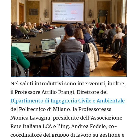
Nel saluti introduttivi sono intervenuti, inoltre,
il Professore Attilio Frangi, Direttore del
Dipartimento di Ingegneria Civile e Ambientale
del Politecnico di Milano, la Professoressa
Monica Lavagna, presidente dell’Associazione
Rete Italiana LCA e l’Ing. Andrea Fedele, co-
coordinatore del gruppo di lavoro su gestione e