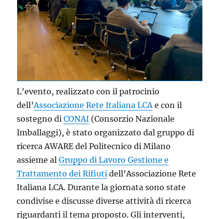
L’evento, realizzato con il patrocinio
dell’
Associazione Rete Italiana LCA
e con il
sostegno di
CONAI
(Consorzio Nazionale
Imballaggi), è stato organizzato dal gruppo di
ricerca AWARE del Politecnico di Milano
assieme al
Gruppo di Lavoro Gestione e
Trattamento dei Rifiuti
dell’Associazione Rete
Italiana LCA. Durante la giornata sono state
condivise e discusse diverse attività di ricerca
riguardanti il tema proposto. Gli interventi,