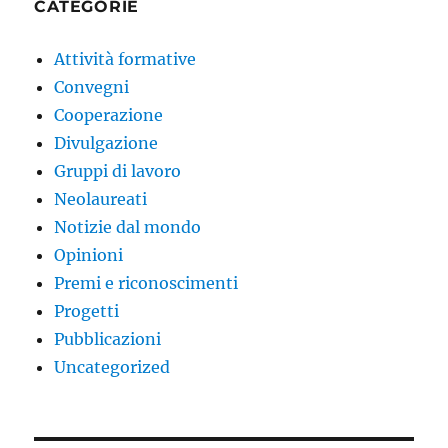
CATEGORIE
Attività formative
Convegni
Cooperazione
Divulgazione
Gruppi di lavoro
Neolaureati
Notizie dal mondo
Opinioni
Premi e riconoscimenti
Progetti
Pubblicazioni
Uncategorized