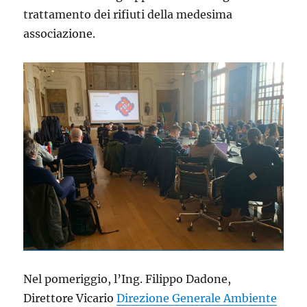
trattamento dei rifiuti della medesima
associazione.
Nel pomeriggio, l’Ing. Filippo Dadone,
Direttore Vicario
Direzione Generale Ambiente