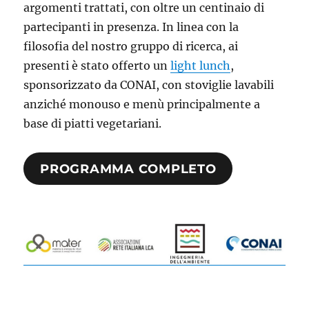
argomenti trattati, con oltre un centinaio di
partecipanti in presenza. In linea con la
filosofia del nostro gruppo di ricerca, ai
presenti è stato offerto un
light lunch
,
sponsorizzato da CONAI, con stoviglie lavabili
anziché monouso e menù principalmente a
base di piatti vegetariani.
PROGRAMMA COMPLETO