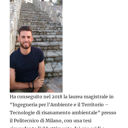
Ha conseguito nel 2018 la laurea magistrale in
“Ingegneria per l’Ambiente e il Territorio –
Tecnologie di risanamento ambientale” presso
il Politecnico di Milano, con una tesi