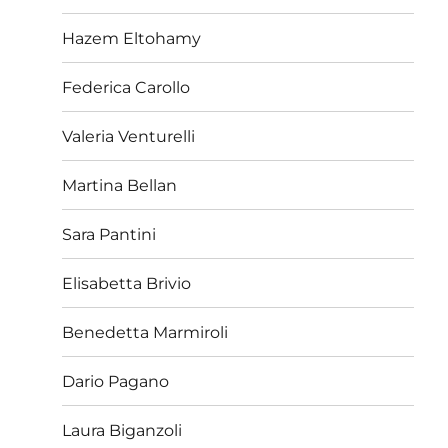
Hazem Eltohamy
Federica Carollo
Valeria Venturelli
Martina Bellan
Sara Pantini
Elisabetta Brivio
Benedetta Marmiroli
Dario Pagano
Laura Biganzoli