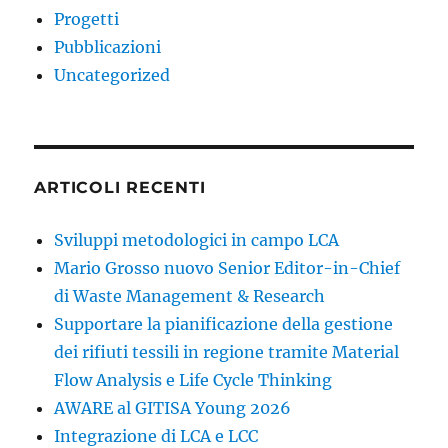
Progetti
Pubblicazioni
Uncategorized
ARTICOLI RECENTI
Sviluppi metodologici in campo LCA
Mario Grosso nuovo Senior Editor-in-Chief
di Waste Management & Research
Supportare la pianificazione della gestione
dei rifiuti tessili in regione tramite Material
Flow Analysis e Life Cycle Thinking
AWARE al GITISA Young 2026
Integrazione di LCA e LCC