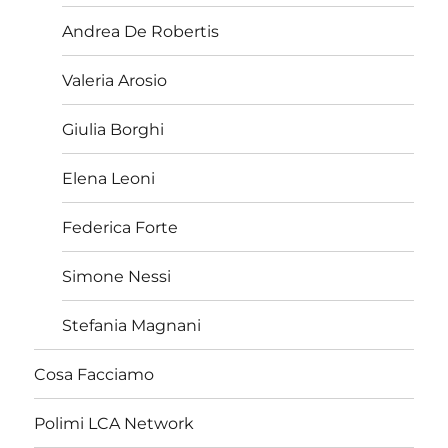
Andrea De Robertis
Valeria Arosio
Giulia Borghi
Elena Leoni
Federica Forte
Simone Nessi
Stefania Magnani
Cosa Facciamo
Polimi LCA Network