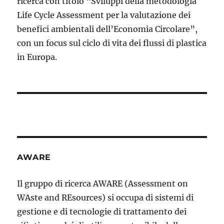
ricerca con titolo “Sviluppi della metodologia
Life Cycle Assessment per la valutazione dei
benefici ambientali dell’Economia Circolare”,
con un focus sul ciclo di vita dei flussi di plastica
in Europa.
AWARE
Il gruppo di ricerca AWARE (Assessment on
WAste and REsources) si occupa di sistemi di
gestione e di tecnologie di trattamento dei