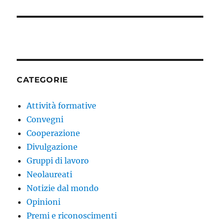
CATEGORIE
Attività formative
Convegni
Cooperazione
Divulgazione
Gruppi di lavoro
Neolaureati
Notizie dal mondo
Opinioni
Premi e riconoscimenti