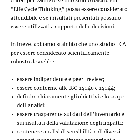
criteri per valutare se uno studio basato sul
“Life Cycle Thinking” possa essere considerato
attendibile e se i risultati presentati possano
essere utilizzati a supporto delle decisioni.
In breve, abbiamo stabilito che uno studio LCA
per essere considerato scientificamente
robusto dovrebbe:
essere indipendente e peer-review;
essere conforme alle ISO 14040 e 14044;
definire chiaramente gli obiettivi e lo scopo
dell’analisi;
essere trasparente sui dati dell’inventario e
sui risultati della valutazione degli impatti;
contenere analisi di sensibilità e di diversi