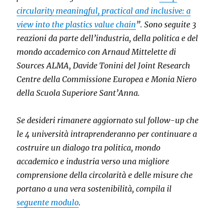
circularity meaningful, practical and inclusive: a
view into the plastics value chain
”. Sono seguite 3
reazioni da parte dell’industria, della politica e del
mondo accademico con Arnaud Mittelette di
Sources ALMA, Davide Tonini del Joint Research
Centre della Commissione Europea e Monia Niero
della Scuola Superiore Sant’Anna.
Se desideri rimanere aggiornato sul follow-up che
le 4 università intraprenderanno per continuare a
costruire un dialogo tra politica, mondo
accademico e industria verso una migliore
comprensione della circolarità e delle misure che
portano a una vera sostenibilità, compila il
seguente modulo
.