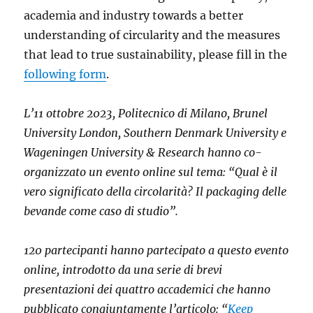
academia and industry towards a better
understanding of circularity and the measures
that lead to true sustainability, please fill in the
following form
.
L’11 ottobre 2023, Politecnico di Milano, Brunel
University London, Southern Denmark University e
Wageningen University & Research hanno co-
organizzato un evento online sul tema: “Qual è il
vero significato della circolarità? Il packaging delle
bevande come caso di studio”.
120 partecipanti hanno partecipato a questo evento
online, introdotto da una serie di brevi
presentazioni dei quattro accademici che hanno
pubblicato congiuntamente l’articolo: “
Keep