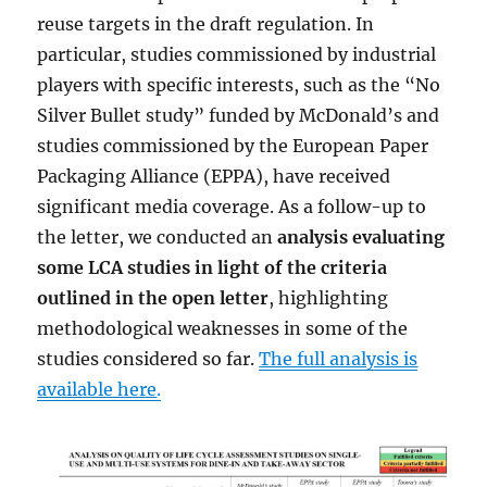
reuse targets in the draft regulation. In
particular, studies commissioned by industrial
players with specific interests, such as the “No
Silver Bullet study” funded by McDonald’s and
studies commissioned by the European Paper
Packaging Alliance (EPPA), have received
significant media coverage. As a follow-up to
the letter, we conducted an
analysis evaluating
some LCA studies in light of the criteria
outlined in the open letter
, highlighting
methodological weaknesses in some of the
studies considered so far.
The full analysis is
available here
.