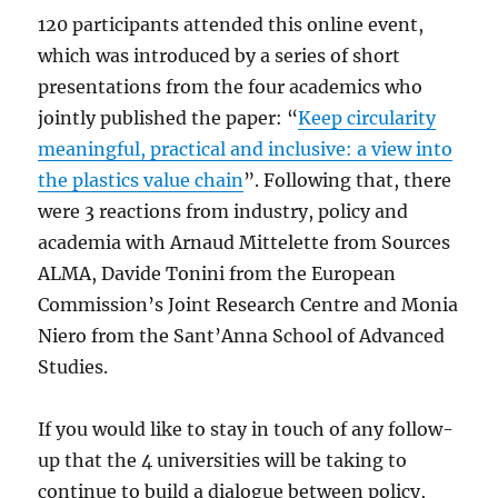
120 participants attended this online event,
which was introduced by a series of short
presentations from the four academics who
jointly published the paper: “
Keep circularity
meaningful, practical and inclusive: a view into
the plastics value chain
”. Following that, there
were 3 reactions from industry, policy and
academia with Arnaud Mittelette from Sources
ALMA, Davide Tonini from the European
Commission’s Joint Research Centre and Monia
Niero from the Sant’Anna School of Advanced
Studies.
If you would like to stay in touch of any follow-
up that the 4 universities will be taking to
continue to build a dialogue between policy,