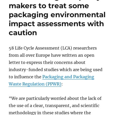
makers to treat some
packaging environmental
impact assessments with
caution
58 Life Cycle Assessment (LCA) researchers
from all over Europe have written
an open
letter to express their concerns about
industry-funded studies which are being used
to influence the
Packaging and Packaging
Waste Regulation (PPWR)
:
“We are particularly worried about the lack of
the use of a clear, transparent, and scientific
methodology in these studies where the