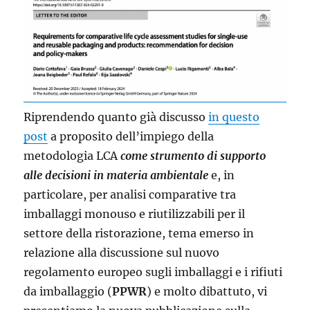
Riprendendo quanto già discusso
in questo
post
a proposito dell’impiego della
metodologia LCA
come
strumento di supporto
alle decisioni in materia ambientale
e, in
particolare, per analisi comparative tra
imballaggi monouso e riutilizzabili per il
settore della ristorazione, tema emerso in
relazione alla discussione sul nuovo
regolamento europeo sugli imballaggi e i rifiuti
da imballaggio (
PPWR
) e molto dibattuto, vi