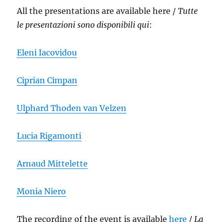
All the presentations are available here /
Tutte
le presentazioni sono disponibili qui
:
Eleni Iacovidou
Ciprian Cimpan
Ulphard Thoden van Velzen
Lucia Rigamonti
Arnaud
Mittelette
Monia Niero
The recording of the event is available
here
/
La