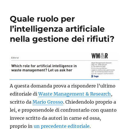
Quale ruolo per
l’intelligenza artificiale
nella gestione dei rifiuti?
A questa domanda prova a rispondere l’ultimo
editoriale di
Waste Management & Research
,
scritto da
Mario Grosso
. Chiedendolo proprio a
lei, e proponendole di confrontarlo con quanto
invece scritto da autori in carne ed ossa,
proprio in
un precedente editoriale
.