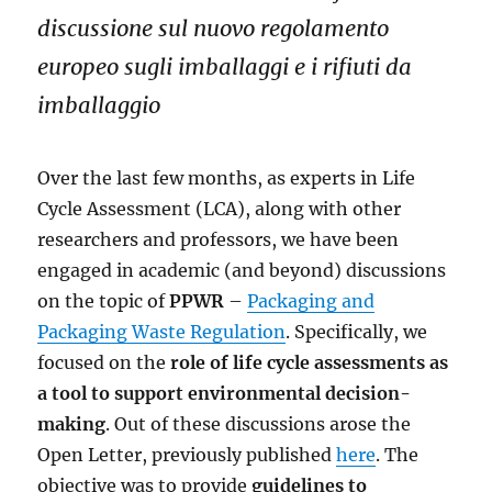
discussione sul nuovo regolamento
europeo sugli imballaggi e i rifiuti da
imballaggio
Over the last few months, as experts in Life
Cycle Assessment (LCA), along with other
researchers and professors, we have been
engaged in academic (and beyond) discussions
on the topic of
PPWR
–
Packaging and
Packaging Waste Regulation
. Specifically, we
focused on the
role of life cycle assessments as
a tool to support environmental decision-
making
. Out of these discussions arose the
Open Letter, previously published
here
. The
objective was to provide
guidelines to