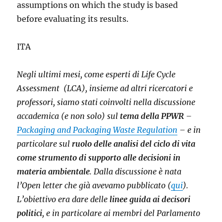
assumptions on which the study is based
before evaluating its results.
ITA
Negli ultimi mesi, come esperti di Life Cycle
Assessment
(LCA), insieme ad altri ricercatori e
professori, siamo stati coinvolti nella discussione
accademica (e non solo) sul
tema della PPWR
–
Packaging and Packaging Waste Regulation
– e in
particolare sul
ruolo delle analisi del ciclo di vita
come strumento di supporto alle decisioni in
materia ambientale
. Dalla discussione è nata
l’Open letter che già avevamo pubblicato (
qui
).
L’obiettivo era dare delle
linee guida ai decisori
politici
, e in particolare ai membri del Parlamento