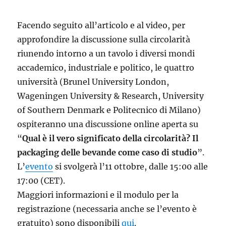
Facendo seguito all’articolo e al video, per
approfondire la discussione sulla circolarità
riunendo intorno a un tavolo i diversi mondi
accademico, industriale e politico, le quattro
università (Brunel University London,
Wageningen University & Research, University
of Southern Denmark e Politecnico di Milano)
ospiteranno una discussione online aperta su
“
Qual è il vero significato della circolarità? Il
packaging delle bevande come caso di studio
”.
L’
evento
si svolgerà l’11 ottobre, dalle 15:00 alle
17:00 (CET).
Maggiori informazioni e il modulo per la
registrazione (necessaria anche se l’evento è
gratuito) sono disponibili
qui
.