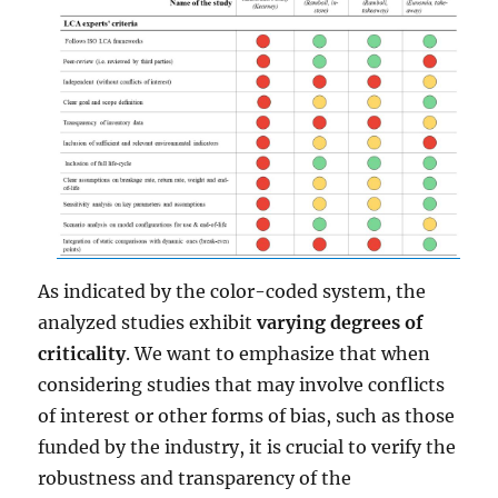
As indicated by the color-coded system, the
analyzed studies exhibit
varying degrees of
criticality
. We want to emphasize that when
considering studies that may involve conflicts
of interest or other forms of bias, such as those
funded by the industry, it is crucial to verify the
robustness and transparency of the