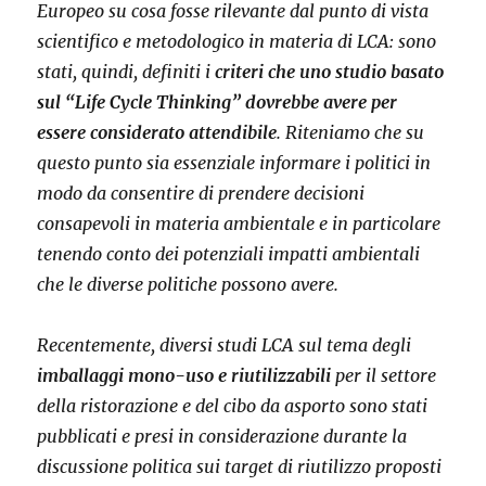
Europeo su cosa fosse rilevante dal punto di vista
scientifico e metodologico in materia di LCA: sono
stati, quindi, definiti i
criteri che uno studio basato
sul “Life Cycle Thinking” dovrebbe avere per
essere considerato attendibile
. Riteniamo che su
questo punto sia essenziale informare i politici in
modo da consentire di prendere decisioni
consapevoli in materia ambientale e in particolare
tenendo conto dei potenziali impatti ambientali
che le diverse politiche possono avere.
Recentemente, diversi studi LCA sul tema degli
imballaggi mono-uso e riutilizzabili
per il settore
della ristorazione e del cibo da asporto sono stati
pubblicati e presi in considerazione durante la
discussione politica sui target di riutilizzo proposti