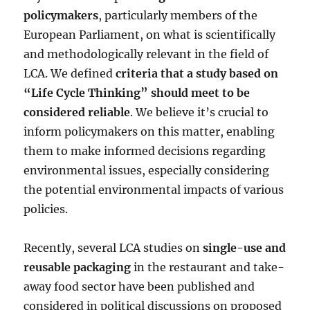
policymakers
, particularly members of the
European Parliament, on what is scientifically
and methodologically relevant in the field of
LCA. We defined
criteria that a study based on
“Life Cycle Thinking” should meet to be
considered reliable
. We believe it’s crucial to
inform policymakers on this matter, enabling
them to make informed decisions regarding
environmental issues, especially considering
the potential environmental impacts of various
policies.
Recently, several LCA studies on
single-use and
reusable packaging
in the restaurant and take-
away food sector have been published and
considered in political discussions on proposed