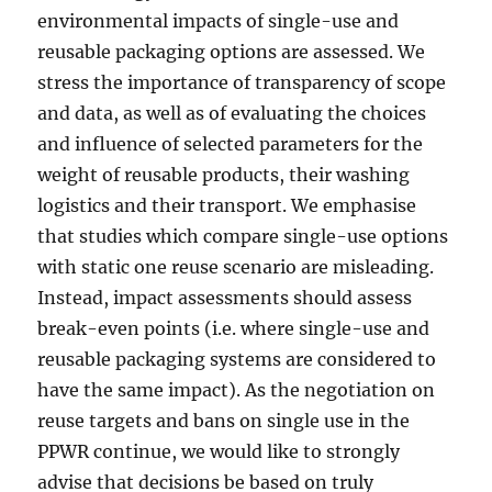
environmental impacts of single-use and
reusable packaging options are assessed. We
stress the importance of transparency of scope
and data, as well as of evaluating the choices
and influence of selected parameters for the
weight of reusable products, their washing
logistics and their transport. We emphasise
that studies which compare single-use options
with static one reuse scenario are misleading.
Instead, impact assessments should assess
break-even points (i.e. where single-use and
reusable packaging systems are considered to
have the same impact). As the negotiation on
reuse targets and bans on single use in the
PPWR continue, we would like to strongly
advise that decisions be based on truly