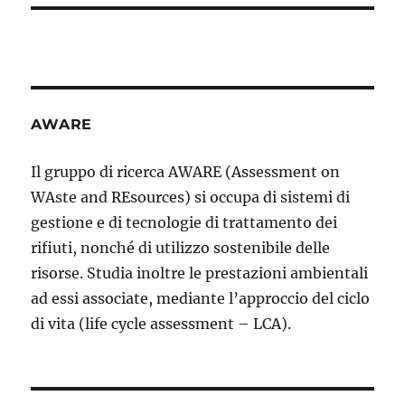
AWARE
Il gruppo di ricerca AWARE (Assessment on
WAste and REsources) si occupa di sistemi di
gestione e di tecnologie di trattamento dei
rifiuti, nonché di utilizzo sostenibile delle
risorse. Studia inoltre le prestazioni ambientali
ad essi associate, mediante l’approccio del ciclo
di vita (life cycle assessment – LCA).