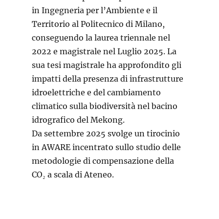
in Ingegneria per l’Ambiente e il
Territorio al Politecnico di Milano,
conseguendo la laurea triennale nel
2022 e magistrale nel Luglio 2025. La
sua tesi magistrale ha approfondito gli
impatti della presenza di infrastrutture
idroelettriche e del cambiamento
climatico sulla biodiversità nel bacino
idrografico del Mekong.
Da settembre 2025 svolge un tirocinio
in AWARE incentrato sullo studio delle
metodologie di compensazione della
CO₂ a scala di Ateneo.