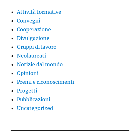
Attività formative
Convegni
Cooperazione
Divulgazione
Gruppi di lavoro
Neolaureati
Notizie dal mondo
Opinioni
Premi e riconoscimenti
Progetti
Pubblicazioni
Uncategorized