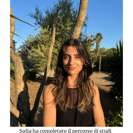
Sofia ha completato il percorso di studi