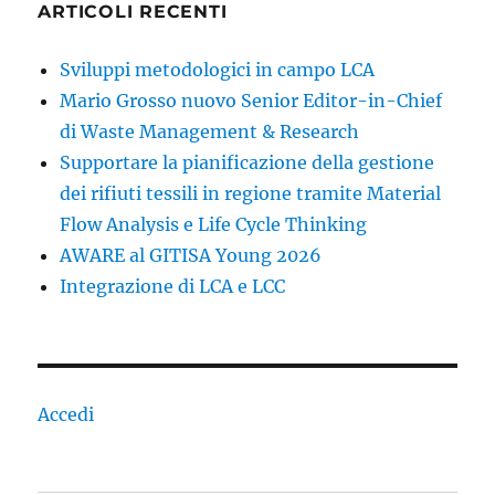
ARTICOLI RECENTI
Sviluppi metodologici in campo LCA
Mario Grosso nuovo Senior Editor-in-Chief
di Waste Management & Research
Supportare la pianificazione della gestione
dei rifiuti tessili in regione tramite Material
Flow Analysis e Life Cycle Thinking
AWARE al GITISA Young 2026
Integrazione di LCA e LCC
Accedi