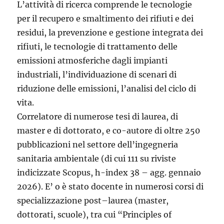
L’attività di ricerca comprende le tecnologie
per il recupero e smaltimento dei rifiuti e dei
residui, la prevenzione e gestione integrata dei
rifiuti, le tecnologie di trattamento delle
emissioni atmosferiche dagli impianti
industriali, l’individuazione di scenari di
riduzione delle emissioni, l’analisi del ciclo di
vita.
Correlatore di numerose tesi di laurea, di
master e di dottorato, e co-autore di oltre 250
pubblicazioni nel settore dell’ingegneria
sanitaria ambientale (di cui 111 su riviste
indicizzate Scopus, h-index 38 – agg. gennaio
2026). E’ o è stato docente in numerosi corsi di
specializzazione post–laurea (master,
dottorati, scuole), tra cui “Principles of