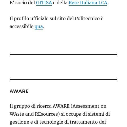
E’ socio del
GITISA
e della
Rete Italiana LCA
.
Il profilo ufficiale sul sito del Politecnico è
accessibile
qua
.
AWARE
Il gruppo di ricerca AWARE (Assessment on
WAste and REsources) si occupa di sistemi di
gestione e di tecnologie di trattamento dei