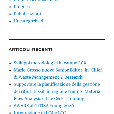
Progetti
Pubblicazioni
Uncategorized
ARTICOLI RECENTI
Sviluppi metodologici in campo LCA
Mario Grosso nuovo Senior Editor-in-Chief
di Waste Management & Research
Supportare la pianificazione della gestione
dei rifiuti tessili in regione tramite Material
Flow Analysis e Life Cycle Thinking
AWARE al GITISA Young 2026
Integrazione di LCA e LCC