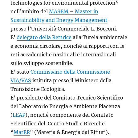
technologies for environmental protection”
nell’ambito del
MASEM – Master in
Sustainability and Energy Management
–
presso l’Università Commerciale L. Bocconi.
E’
delegato della Rettrice
alla Tutela ambientale
e economia circolare, nonché ai rapporti con le
reti accademiche nazionali e internazionali
sullo sviluppo sostenibile.
E’ stato
Commissario della Commissione
VIA/VAS
istituita presso il Ministero della
Transizione Ecologica.
E’ presidente del Comitato Tecnico Scientifico
del Laboratorio Energia e Ambiente Piacenza
(
LEAP
), nonché componente del Comitato
Scientifico del Centro Studi e Ricerche
“
MatER
” (Materia & Energia dai Rifiuti).