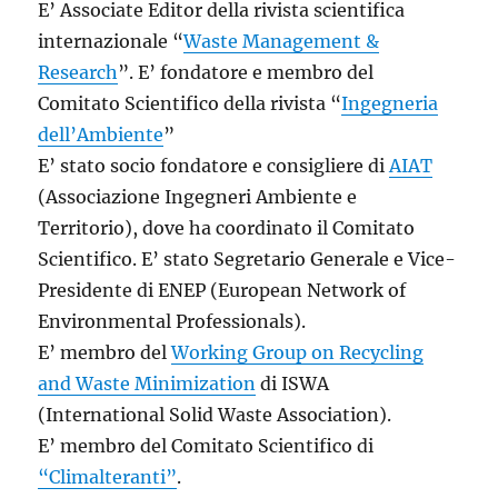
E’ Associate Editor della rivista scientifica
internazionale “
Waste Management &
Research
”. E’ fondatore e membro del
Comitato Scientifico della rivista “
Ingegneria
dell’Ambiente
”
E’ stato socio fondatore e consigliere di
AIAT
(Associazione Ingegneri Ambiente e
Territorio), dove ha coordinato il Comitato
Scientifico. E’ stato Segretario Generale e Vice-
Presidente di ENEP (European Network of
Environmental Professionals).
E’ membro del
Working Group on Recycling
and Waste Minimization
di ISWA
(International Solid Waste Association).
E’ membro del Comitato Scientifico di
“Climalteranti”
.