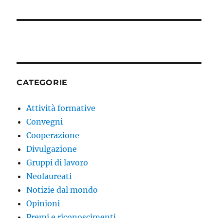
CATEGORIE
Attività formative
Convegni
Cooperazione
Divulgazione
Gruppi di lavoro
Neolaureati
Notizie dal mondo
Opinioni
Premi e riconoscimenti