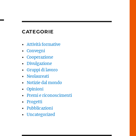
CATEGORIE
Attività formative
Convegni
Cooperazione
Divulgazione
Gruppi di lavoro
Neolaureati
Notizie dal mondo
Opinioni
Premi e riconoscimenti
Progetti
Pubblicazioni
Uncategorized