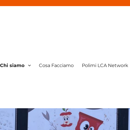
Chi siamo
Cosa Facciamo
Polimi LCA Network