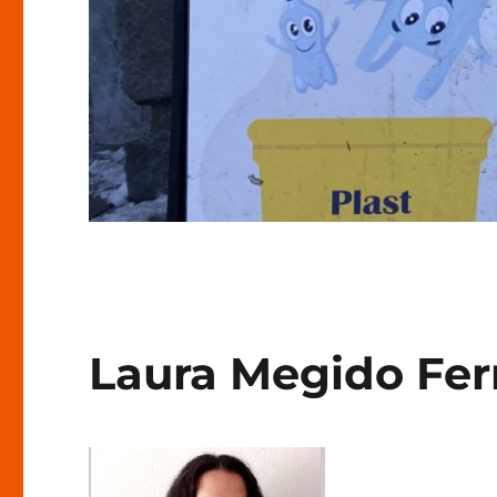
Laura Megido Fe