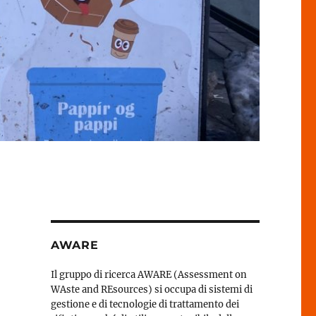
AWARE
Il gruppo di ricerca AWARE (Assessment on
WAste and REsources) si occupa di sistemi di
gestione e di tecnologie di trattamento dei