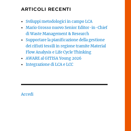
ARTICOLI RECENTI
Sviluppi metodologici in campo LCA
Mario Grosso nuovo Senior Editor-in-Chief
di Waste Management & Research
Supportare la pianificazione della gestione
dei rifiuti tessili in regione tramite Material
Flow Analysis e Life Cycle Thinking
AWARE al GITISA Young 2026
Integrazione di LCA e LCC
Accedi