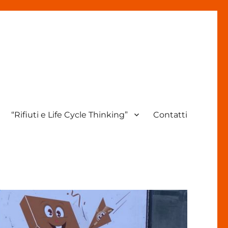
“Rifiuti e Life Cycle Thinking”
Contatti