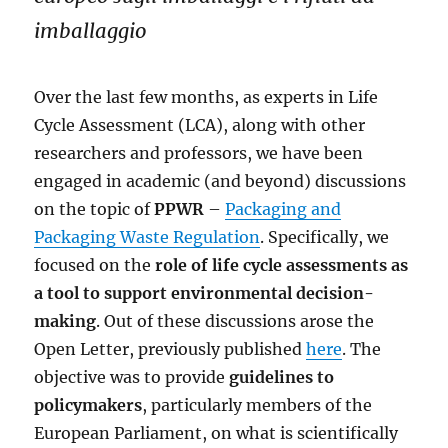
imballaggio
Over the last few months, as experts in Life
Cycle Assessment (LCA), along with other
researchers and professors, we have been
engaged in academic (and beyond) discussions
on the topic of
PPWR
–
Packaging and
Packaging Waste Regulation
. Specifically, we
focused on the
role of life cycle assessments as
a tool to support environmental decision-
making
. Out of these discussions arose the
Open Letter, previously published
here
. The
objective was to provide
guidelines to
policymakers
, particularly members of the
European Parliament, on what is scientifically