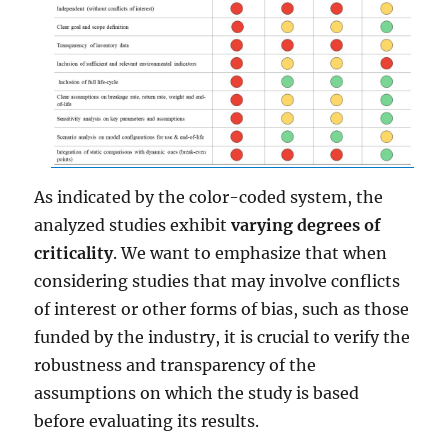
As indicated by the color-coded system, the
analyzed studies exhibit
varying degrees of
criticality
. We want to emphasize that when
considering studies that may involve conflicts
of interest or other forms of bias, such as those
funded by the industry, it is crucial to verify the
robustness and transparency of the
assumptions on which the study is based
before evaluating its results.