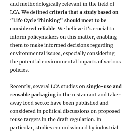
and methodologically relevant in the field of
LCA. We defined
criteria that a study based on
“Life Cycle Thinking” should meet to be
considered reliable
. We believe it’s crucial to
inform policymakers on this matter, enabling
them to make informed decisions regarding
environmental issues, especially considering
the potential environmental impacts of various
policies.
Recently, several LCA studies on
single-use and
reusable packaging
in the restaurant and take-
away food sector have been published and
considered in political discussions on proposed
reuse targets in the draft regulation. In
particular, studies commissioned by industrial