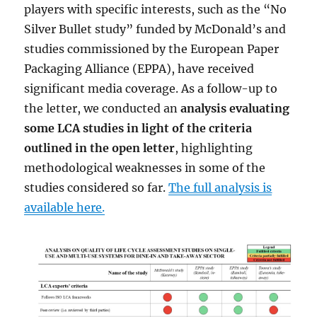
players with specific interests, such as the “No
Silver Bullet study” funded by McDonald’s and
studies commissioned by the European Paper
Packaging Alliance (EPPA), have received
significant media coverage. As a follow-up to
the letter, we conducted an
analysis evaluating
some LCA studies in light of the criteria
outlined in the open letter
, highlighting
methodological weaknesses in some of the
studies considered so far.
The full analysis is
available here
.