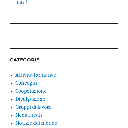
date!
CATEGORIE
Attività formative
Convegni
Cooperazione
Divulgazione
Gruppi di lavoro
Neolaureati
Notizie dal mondo