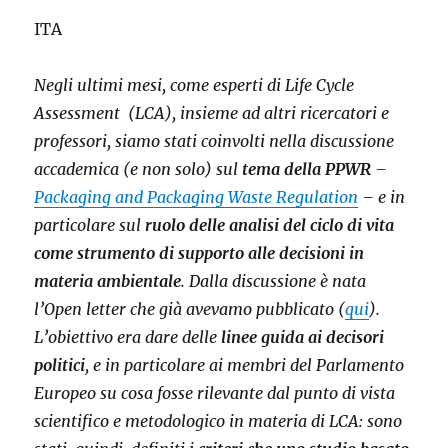
ITA
Negli ultimi mesi, come esperti di Life Cycle
Assessment
(LCA), insieme ad altri ricercatori e
professori, siamo stati coinvolti nella discussione
accademica (e non solo) sul
tema della PPWR
–
Packaging and Packaging Waste Regulation
– e in
particolare sul
ruolo delle analisi del ciclo di vita
come strumento di supporto alle decisioni in
materia ambientale
. Dalla discussione è nata
l’Open letter che già avevamo pubblicato (
qui
).
L’obiettivo era dare delle
linee guida ai decisori
politici
, e in particolare ai membri del Parlamento
Europeo su cosa fosse rilevante dal punto di vista
scientifico e metodologico in materia di LCA: sono