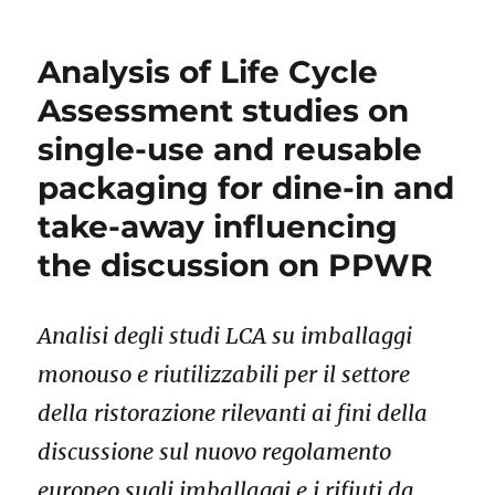
Analysis of Life Cycle
Assessment studies on
single-use and reusable
packaging for dine-in and
take-away influencing
the discussion on PPWR
Analisi degli studi LCA su imballaggi
monouso e riutilizzabili per il settore
della ristorazione rilevanti ai fini della
discussione sul nuovo regolamento
europeo sugli imballaggi e i rifiuti da