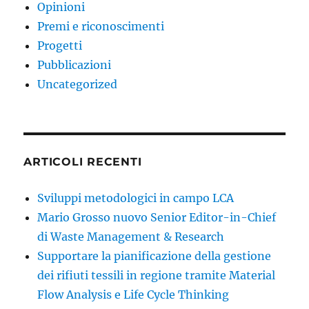
Opinioni
Premi e riconoscimenti
Progetti
Pubblicazioni
Uncategorized
ARTICOLI RECENTI
Sviluppi metodologici in campo LCA
Mario Grosso nuovo Senior Editor-in-Chief
di Waste Management & Research
Supportare la pianificazione della gestione
dei rifiuti tessili in regione tramite Material
Flow Analysis e Life Cycle Thinking