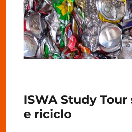
ISWA Study Tour s
e riciclo