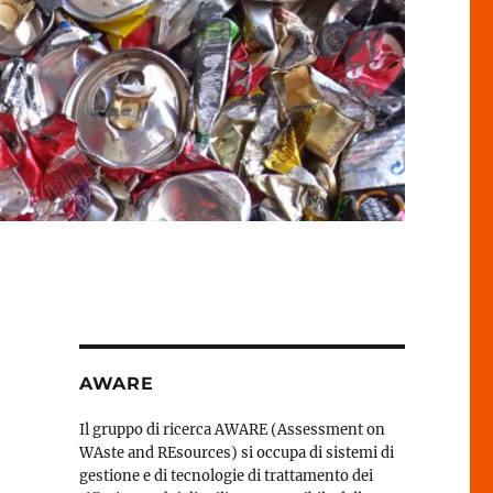
AWARE
Il gruppo di ricerca AWARE (Assessment on
WAste and REsources) si occupa di sistemi di
gestione e di tecnologie di trattamento dei