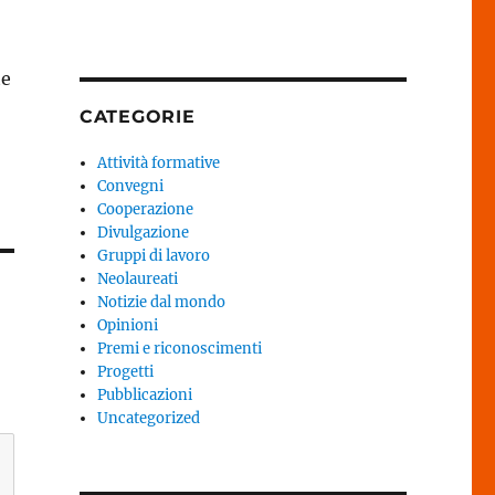
te
CATEGORIE
Attività formative
Convegni
Cooperazione
Divulgazione
Gruppi di lavoro
Neolaureati
Notizie dal mondo
Opinioni
Premi e riconoscimenti
Progetti
Pubblicazioni
Uncategorized