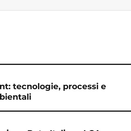
: tecnologie, processi e
bientali