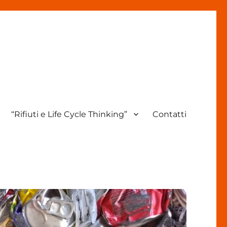
“Rifiuti e Life Cycle Thinking”
Contatti