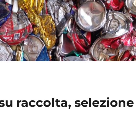
u raccolta, selezione