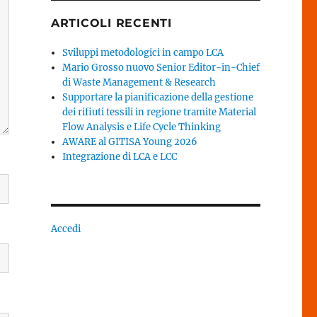
ARTICOLI RECENTI
Sviluppi metodologici in campo LCA
Mario Grosso nuovo Senior Editor-in-Chief
di Waste Management & Research
Supportare la pianificazione della gestione
dei rifiuti tessili in regione tramite Material
Flow Analysis e Life Cycle Thinking
AWARE al GITISA Young 2026
Integrazione di LCA e LCC
Accedi