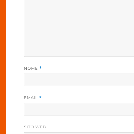
NOME
*
EMAIL
*
SITO WEB