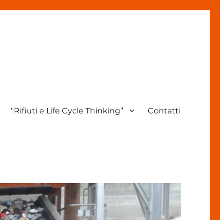
“Rifiuti e Life Cycle Thinking”
Contatti