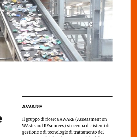
AWARE
e
Il gruppo di ricerca AWARE (Assessment on
WAste and REsources) si occupa di sistemi di
gestione e di tecnologie di trattamento dei