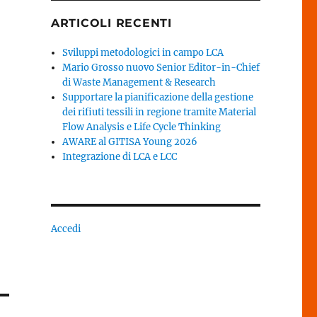
ARTICOLI RECENTI
Sviluppi metodologici in campo LCA
Mario Grosso nuovo Senior Editor-in-Chief
di Waste Management & Research
Supportare la pianificazione della gestione
dei rifiuti tessili in regione tramite Material
Flow Analysis e Life Cycle Thinking
AWARE al GITISA Young 2026
Integrazione di LCA e LCC
Accedi