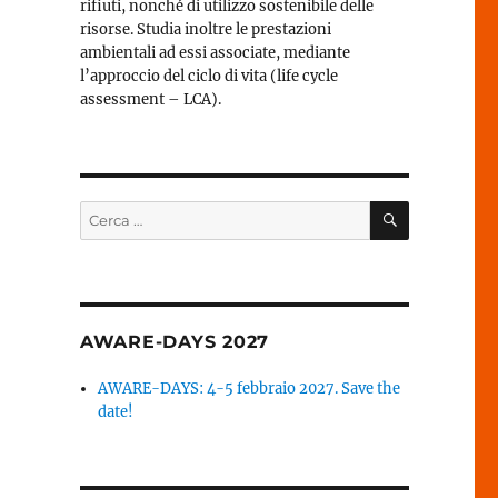
rifiuti, nonché di utilizzo sostenibile delle
risorse. Studia inoltre le prestazioni
ambientali ad essi associate, mediante
l’approccio del ciclo di vita (life cycle
assessment – LCA).
CERCA
Cerca:
AWARE-DAYS 2027
AWARE-DAYS: 4-5 febbraio 2027. Save the
date!