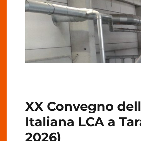
XX Convegno dell
Italiana LCA a Ta
2026)