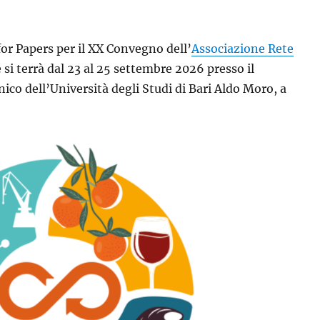
 for Papers per il XX Convegno dell’
Associazione Rete
e si terrà dal 23 al 25 settembre 2026 presso il
ico dell’Università degli Studi di Bari Aldo Moro, a