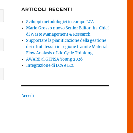
ARTICOLI RECENTI
Sviluppi metodologici in campo LCA
Mario Grosso nuovo Senior Editor-in-Chief
di Waste Management & Research
Supportare la pianificazione della gestione
dei rifiuti tessili in regione tramite Material
Flow Analysis e Life Cycle Thinking
AWARE al GITISA Young 2026
Integrazione di LCA e LCC
Accedi