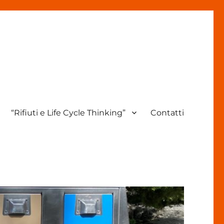
“Rifiuti e Life Cycle Thinking”
Contatti