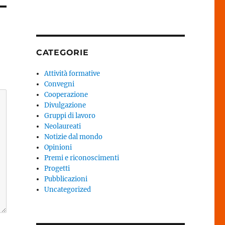
CATEGORIE
Attività formative
Convegni
Cooperazione
Divulgazione
Gruppi di lavoro
Neolaureati
Notizie dal mondo
Opinioni
Premi e riconoscimenti
Progetti
Pubblicazioni
Uncategorized