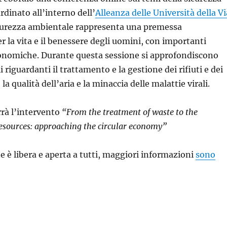
rdinato all’interno dell’
Alleanza delle Università della Vi
icurezza ambientale rappresenta una premessa
 la vita e il benessere degli uomini, con importanti
conomiche. Durante questa sessione si approfondiscono
 riguardanti il trattamento e la gestione dei rifiuti e dei
la qualità dell’aria e la minaccia delle malattie virali.
rà l’intervento
“From the treatment of waste to the
sources: approaching the circular economy”
e è libera e aperta a tutti, maggiori informazioni
sono