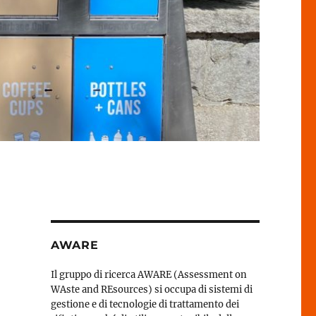
AWARE
Il gruppo di ricerca AWARE (Assessment on
WAste and REsources) si occupa di sistemi di
gestione e di tecnologie di trattamento dei