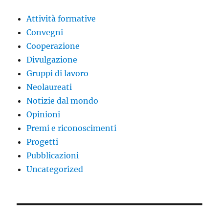
Attività formative
Convegni
Cooperazione
Divulgazione
Gruppi di lavoro
Neolaureati
Notizie dal mondo
Opinioni
Premi e riconoscimenti
Progetti
Pubblicazioni
Uncategorized