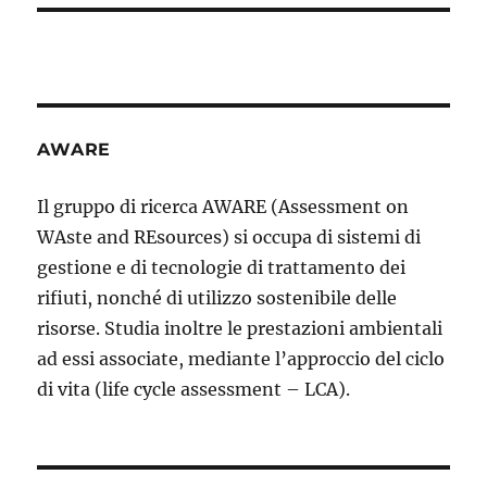
AWARE
Il gruppo di ricerca AWARE (Assessment on
WAste and REsources) si occupa di sistemi di
gestione e di tecnologie di trattamento dei
rifiuti, nonché di utilizzo sostenibile delle
risorse. Studia inoltre le prestazioni ambientali
ad essi associate, mediante l’approccio del ciclo
di vita (life cycle assessment – LCA).