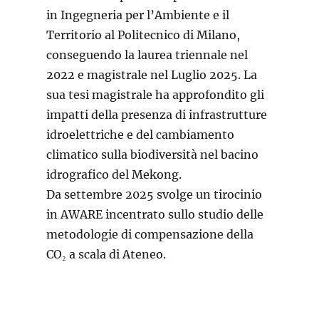
in Ingegneria per l’Ambiente e il
Territorio al Politecnico di Milano,
conseguendo la laurea triennale nel
2022 e magistrale nel Luglio 2025. La
sua tesi magistrale ha approfondito gli
impatti della presenza di infrastrutture
idroelettriche e del cambiamento
climatico sulla biodiversità nel bacino
idrografico del Mekong.
Da settembre 2025 svolge un tirocinio
in AWARE incentrato sullo studio delle
metodologie di compensazione della
CO₂ a scala di Ateneo.