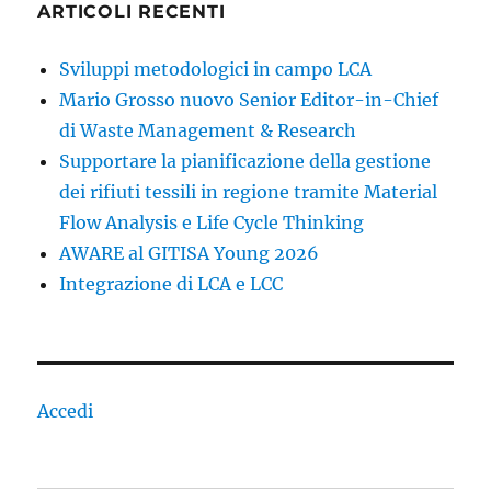
ARTICOLI RECENTI
Sviluppi metodologici in campo LCA
Mario Grosso nuovo Senior Editor-in-Chief
di Waste Management & Research
Supportare la pianificazione della gestione
dei rifiuti tessili in regione tramite Material
Flow Analysis e Life Cycle Thinking
AWARE al GITISA Young 2026
Integrazione di LCA e LCC
Accedi