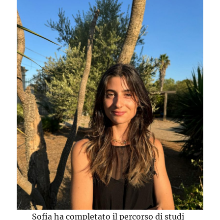
Sofia ha completato il percorso di studi