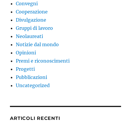
Convegni
Cooperazione
Divulgazione
Gruppi di lavoro
Neolaureati
Notizie dal mondo
Opinioni
Premi e riconoscimenti
Progetti
Pubblicazioni
Uncategorized
ARTICOLI RECENTI