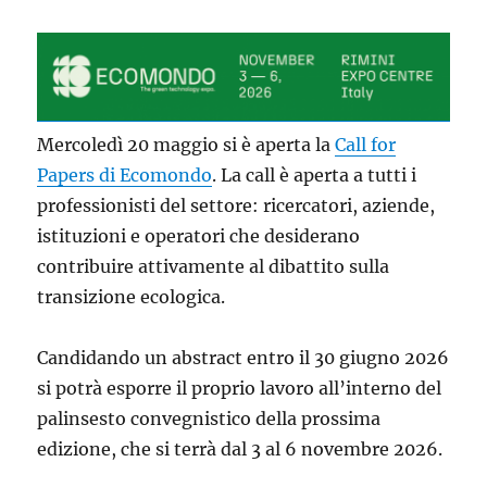
Mercoledì 20 maggio si è aperta la
Call for
Papers di Ecomondo
. La call è aperta a tutti i
professionisti del settore: ricercatori, aziende,
istituzioni e operatori che desiderano
contribuire attivamente al dibattito sulla
transizione ecologica.
Candidando un abstract entro il 30 giugno 2026
si potrà esporre il proprio lavoro all’interno del
palinsesto convegnistico della prossima
edizione, che si terrà dal 3 al 6 novembre 2026.