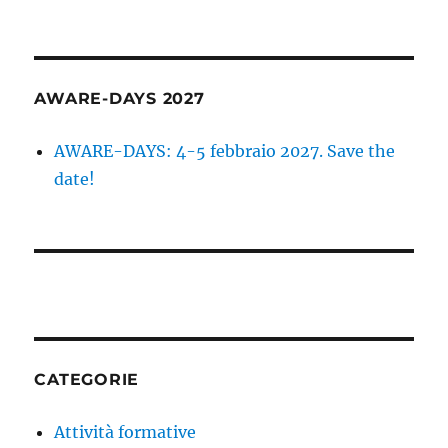
AWARE-DAYS 2027
AWARE-DAYS: 4-5 febbraio 2027. Save the
date!
CATEGORIE
Attività formative