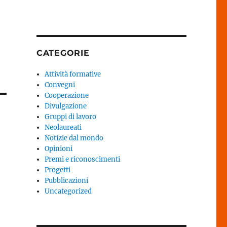
CATEGORIE
Attività formative
Convegni
Cooperazione
Divulgazione
Gruppi di lavoro
Neolaureati
Notizie dal mondo
Opinioni
Premi e riconoscimenti
Progetti
Pubblicazioni
Uncategorized