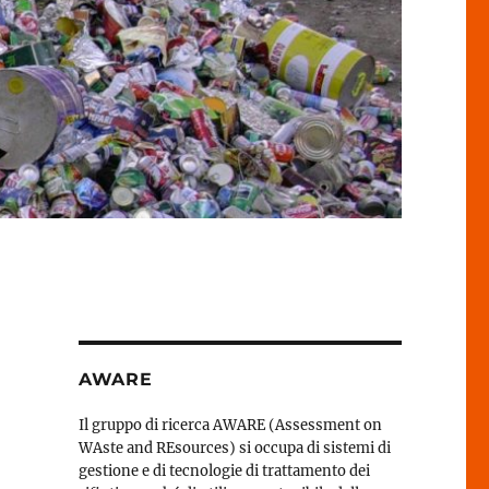
AWARE
Il gruppo di ricerca AWARE (Assessment on
WAste and REsources) si occupa di sistemi di
gestione e di tecnologie di trattamento dei