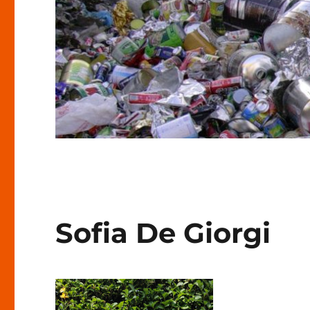
Sofia De Giorgi