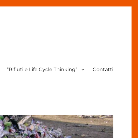
“Rifiuti e Life Cycle Thinking”
Contatti