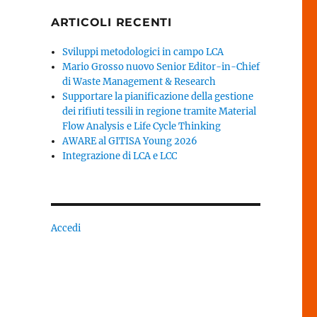
ARTICOLI RECENTI
Sviluppi metodologici in campo LCA
Mario Grosso nuovo Senior Editor-in-Chief
di Waste Management & Research
Supportare la pianificazione della gestione
dei rifiuti tessili in regione tramite Material
Flow Analysis e Life Cycle Thinking
AWARE al GITISA Young 2026
Integrazione di LCA e LCC
Accedi