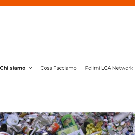
Chi siamo
Cosa Facciamo
Polimi LCA Network