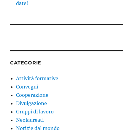
date!
CATEGORIE
Attività formative
Convegni
Cooperazione
Divulgazione
Gruppi di lavoro
Neolaureati
Notizie dal mondo