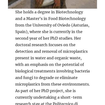
She holds a degree in Biotechnology
and a Master’s in Food Biotechnology
from the University of Oviedo (Asturias,
Spain), where she is currently in the
second year of her PhD studies. Her
doctoral research focuses on the
detection and removal of microplastics
present in water and organic waste,
with an emphasis on the potential of
biological treatments involving bacteria
and fungi to degrade or eliminate
microplastics from these environments.
As part of her PhD project, she is
currently undertaking a short-term
research stay at the Politecnico di