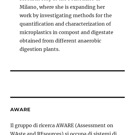
Milano, where she is expanding her
work by investigating methods for the
quantification and characterization of
microplastics in compost and digestate
obtained from different anaerobic
digestion plants.
AWARE
Il gruppo di ricerca AWARE (Assessment on
WAste and REsources) si occupa di sistemi di