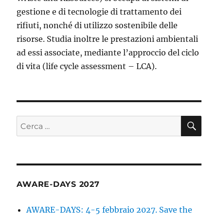
gestione e di tecnologie di trattamento dei
rifiuti, nonché di utilizzo sostenibile delle
risorse. Studia inoltre le prestazioni ambientali
ad essi associate, mediante l’approccio del ciclo
di vita (life cycle assessment – LCA).
CE
Cerca:
AWARE-DAYS 2027
AWARE-DAYS: 4-5 febbraio 2027. Save the