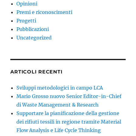
Opinioni
Premi e riconoscimenti
Progetti
Pubblicazioni
Uncategorized
ARTICOLI RECENTI
Sviluppi metodologici in campo LCA
Mario Grosso nuovo Senior Editor-in-Chief
di Waste Management & Research
Supportare la pianificazione della gestione
dei rifiuti tessili in regione tramite Material
Flow Analysis e Life Cycle Thinking