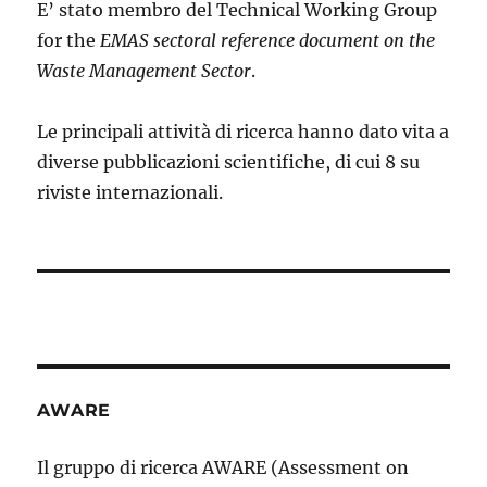
E’ stato membro del Technical Working Group
for the
EMAS sectoral reference document on the
Waste Management Sector
.
Le principali attività di ricerca hanno dato vita a
diverse pubblicazioni scientifiche, di cui 8 su
riviste internazionali.
AWARE
Il gruppo di ricerca AWARE (Assessment on