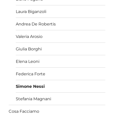
Laura Biganzoli
Andrea De Robertis
Valeria Arosio
Giulia Borghi
Elena Leoni
Federica Forte
Simone Nessi
Stefania Magnani
Cosa Facciamo