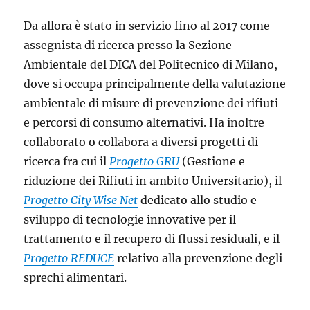
Da allora è stato in servizio fino al 2017 come
assegnista di ricerca presso la Sezione
Ambientale del DICA del Politecnico di Milano,
dove si occupa principalmente della valutazione
ambientale di misure di prevenzione dei rifiuti
e percorsi di consumo alternativi. Ha inoltre
collaborato o collabora a diversi progetti di
ricerca fra cui il
Progetto GRU
(Gestione e
riduzione dei Rifiuti in ambito Universitario), il
Progetto City Wise Net
dedicato allo studio e
sviluppo di tecnologie innovative per il
trattamento e il recupero di flussi residuali, e il
Progetto REDUCE
relativo alla prevenzione degli
sprechi alimentari.