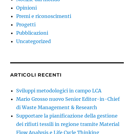
Opinioni
Premi e riconoscimenti
Progetti
Pubblicazioni
Uncategorized
ARTICOLI RECENTI
Sviluppi metodologici in campo LCA
Mario Grosso nuovo Senior Editor-in-Chief
di Waste Management & Research
Supportare la pianificazione della gestione
dei rifiuti tessili in regione tramite Material
Flow Analysis e Life Cycle Thinking