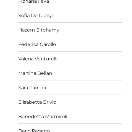
Floriana Fava
Sofia De Giorgi
Hazem Eltohamy
Federica Carollo
Valeria Venturelli
Martina Bellan
Sara Pantini
Elisabetta Brivio
Benedetta Marmiroli
Dario Pagano