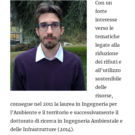
Con un
forte
interesse
verso le
tematiche
legate alla
riduzione
dei rifiuti e
all’utilizzo
sostenibile
delle
risorse,
consegue nel 2011 la laurea in Ingegneria per
l’Ambiente e il territorio e successivamente il
dottorato di ricerca in Ingegneria Ambientale e
delle Infrastrutture (2014).