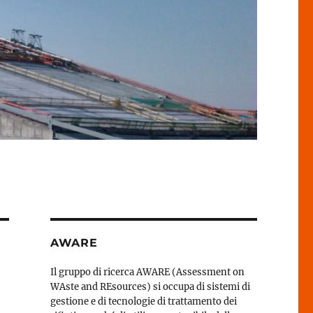
AWARE
Il gruppo di ricerca AWARE (Assessment on
WAste and REsources) si occupa di sistemi di
gestione e di tecnologie di trattamento dei