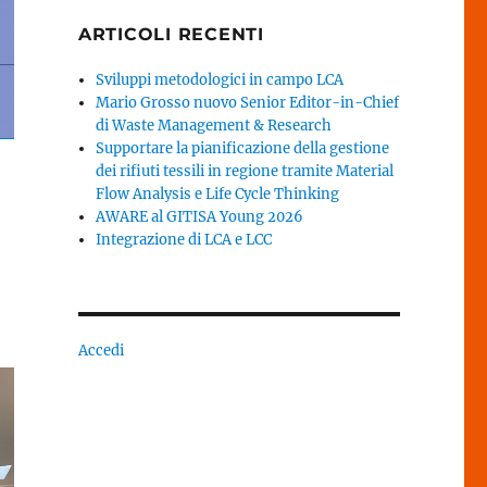
ARTICOLI RECENTI
Sviluppi metodologici in campo LCA
Mario Grosso nuovo Senior Editor-in-Chief
di Waste Management & Research
Supportare la pianificazione della gestione
dei rifiuti tessili in regione tramite Material
Flow Analysis e Life Cycle Thinking
AWARE al GITISA Young 2026
Integrazione di LCA e LCC
Accedi