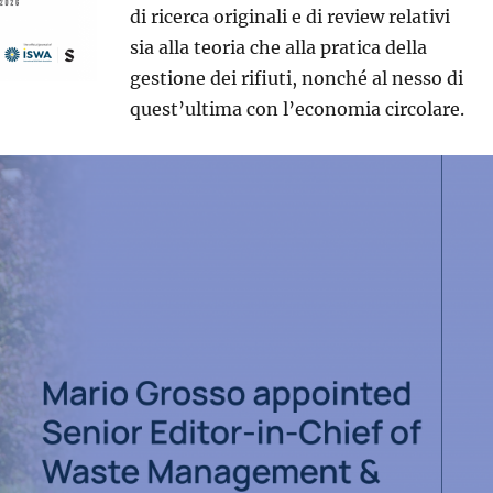
di ricerca originali e di review relativi
sia alla teoria che alla pratica della
gestione dei rifiuti, nonché al nesso di
quest’ultima con l’economia circolare.