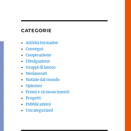
CATEGORIE
Attività formative
Convegni
Cooperazione
Divulgazione
Gruppi di lavoro
Neolaureati
Notizie dal mondo
Opinioni
Premi e riconoscimenti
Progetti
Pubblicazioni
Uncategorized