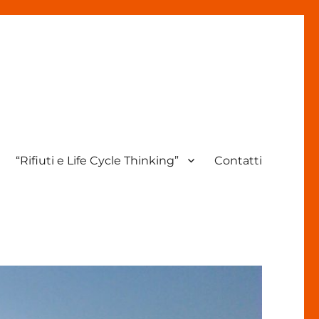
“Rifiuti e Life Cycle Thinking”
Contatti