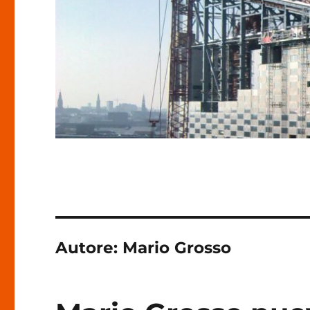
Autore:
Mario Grosso