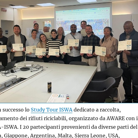
n successo lo
Study Tour ISWA
dedicato a raccolta,
amento dei rifiuti riciclabili, organizzato da AWARE con i
-ISWA. I 20 partecipanti provenienti da diverse parti del
, Giappone, Argentina, Malta, Sierra Leone, USA,