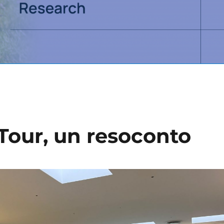
Tour, un resoconto