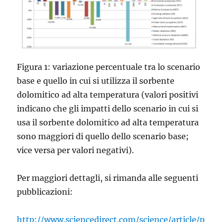
Figura 1: variazione percentuale tra lo scenario
base e quello in cui si utilizza il sorbente
dolomitico ad alta temperatura (valori positivi
indicano che gli impatti dello scenario in cui si
usa il sorbente dolomitico ad alta temperatura
sono maggiori di quello dello scenario base;
vice versa per valori negativi).
Per maggiori dettagli, si rimanda alle seguenti
pubblicazioni:
http://www.sciencedirect.com/science/article/p