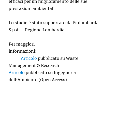
efficaci per un miglioramento delle sue
prestazioni ambientali.
Lo studio è stato supportato da Finlombarda
S.p.A. – Regione Lombardia
Per maggiori
informazioni:
Articolo
pubblicato su Waste
Management & Research
Articolo
pubblicato su Ingegneria
dell’Ambiente (Open Access)