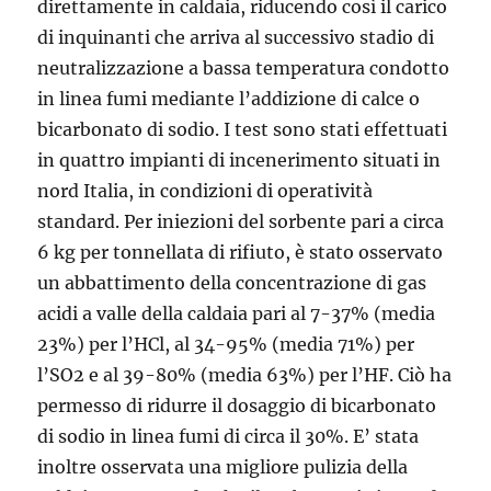
direttamente in caldaia, riducendo così il carico
di inquinanti che arriva al successivo stadio di
neutralizzazione a bassa temperatura condotto
in linea fumi mediante l’addizione di calce o
bicarbonato di sodio. I test sono stati effettuati
in quattro impianti di incenerimento situati in
nord Italia, in condizioni di operatività
standard. Per iniezioni del sorbente pari a circa
6 kg per tonnellata di rifiuto, è stato osservato
un abbattimento della concentrazione di gas
acidi a valle della caldaia pari al 7-37% (media
23%) per l’HCl, al 34-95% (media 71%) per
l’SO2 e al 39-80% (media 63%) per l’HF. Ciò ha
permesso di ridurre il dosaggio di bicarbonato
di sodio in linea fumi di circa il 30%. E’ stata
inoltre osservata una migliore pulizia della