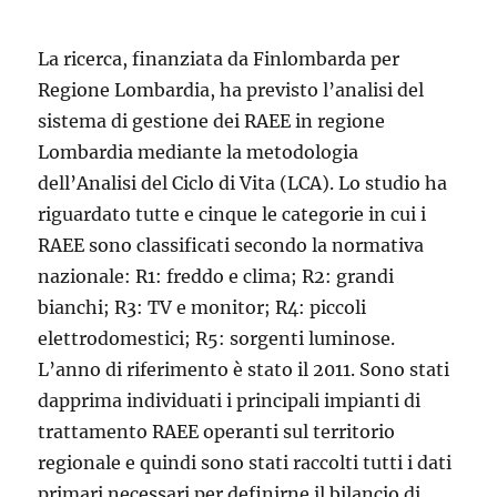
La ricerca, finanziata da Finlombarda per
Regione Lombardia, ha previsto l’analisi del
sistema di gestione dei RAEE in regione
Lombardia mediante la metodologia
dell’Analisi del Ciclo di Vita (LCA). Lo studio ha
riguardato tutte e cinque le categorie in cui i
RAEE sono classificati secondo la normativa
nazionale: R1: freddo e clima; R2: grandi
bianchi; R3: TV e monitor; R4: piccoli
elettrodomestici; R5: sorgenti luminose.
L’anno di riferimento è stato il 2011. Sono stati
dapprima individuati i principali impianti di
trattamento RAEE operanti sul territorio
regionale e quindi sono stati raccolti tutti i dati
primari necessari per definirne il bilancio di