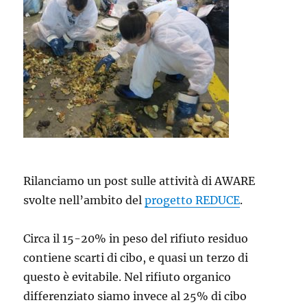
Rilanciamo un post sulle attività di AWARE
svolte nell’ambito del
progetto REDUCE
.
Circa il 15-20% in peso del rifiuto residuo
contiene scarti di cibo, e quasi un terzo di
questo è evitabile. Nel rifiuto organico
differenziato siamo invece al 25% di cibo