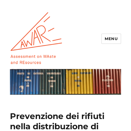
MENU
AWARE
Prevenzione dei rifiuti
nella distribuzione di