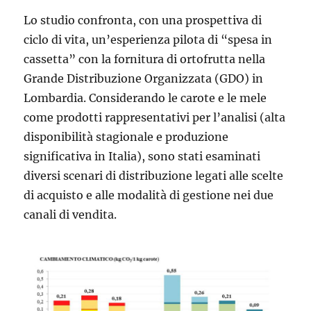
Lo studio confronta, con una prospettiva di
ciclo di vita, un’esperienza pilota di “spesa in
cassetta” con la fornitura di ortofrutta nella
Grande Distribuzione Organizzata (GDO) in
Lombardia. Considerando le carote e le mele
come prodotti rappresentativi per l’analisi (alta
disponibilità stagionale e produzione
significativa in Italia), sono stati esaminati
diversi scenari di distribuzione legati alle scelte
di acquisto e alle modalità di gestione nei due
canali di vendita.