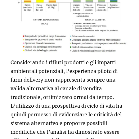
Considerando i rifiuti prodotti e gli impatti
ambientali potenziali, l’esperienza pilota di
farm delivery non rappresenta sempre una
valida alternativa al canale di vendita
tradizionale, ottimizzato ormai da tempo.
L’utilizzo di una prospettiva di ciclo di vita ha
quindi permesso di evidenziare le criticità del
sistema alternativo e proporre possibili
modifiche che l’analisi ha dimostrato essere