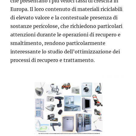
che presentano i più veloci tassi di crescita in
Europa. Il loro contenuto di materiali riciclabili
di elevato valore e la contestuale presenza di
sostanze pericolose, che richiedono particolari
attenzioni durante le operazioni di recupero e
smaltimento, rendono particolarmente
interessante lo studio dell’ottimizzazione dei
processi di recupero e trattamento.