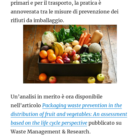
primari e per il trasporto, la pratica è
annoverata tra le misure di prevenzione dei
rifiuti da imballaggio.
Un’analisi in merito è ora disponibile
nell’articolo
Packaging waste prevention in the
distribution of fruit and vegetables: An assessment
based on the life cycle perspective
pubblicato su
Waste Management & Research.