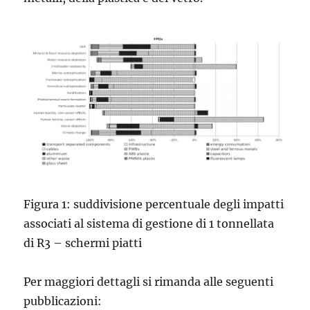
Figura 1: suddivisione percentuale degli impatti
associati al sistema di gestione di 1 tonnellata
di R3 – schermi piatti
Per maggiori dettagli si rimanda alle seguenti
pubblicazioni: