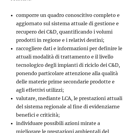
comporre un quadro conoscitivo completo e
aggiornato sul sistema attuale di gestione e
recupero dei C&D, quantificando i volumi
prodotti in regione e i relativi destini;
raccogliere dati e informazioni per definire le
attuali modalità di trattamento e il livello
tecnologico degli impianti di riciclo dei C&D,
ponendo particolare attenzione alla qualità
delle materie prime secondarie prodotte e
agli effettivi utilizzi;
valutare, mediante LCA, le prestazioni attuali
del sistema regionale al fine di evidenziarne
benefici e criticità;
individuare possibili azioni mirate a
migliorare le prestazioni ambientali del