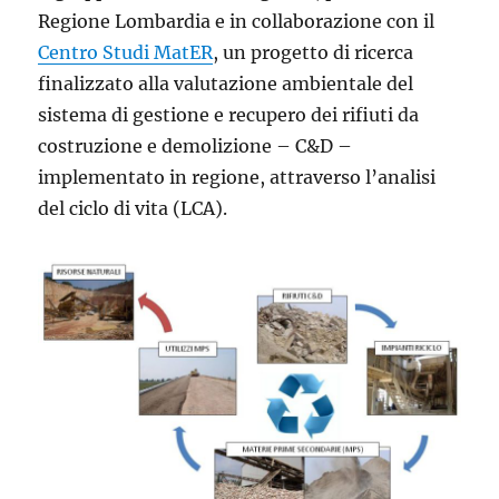
Regione Lombardia e in collaborazione con il
Centro Studi MatER
, un progetto di ricerca
finalizzato alla valutazione ambientale del
sistema di gestione e recupero dei rifiuti da
costruzione e demolizione – C&D –
implementato in regione, attraverso l’analisi
del ciclo di vita (LCA).