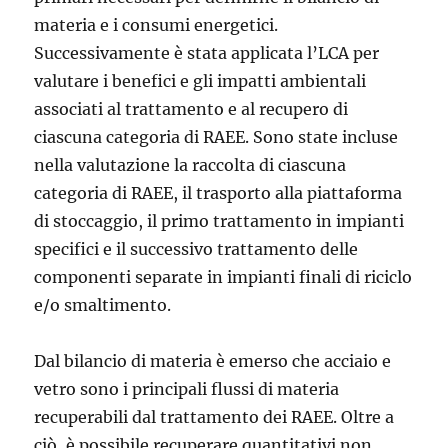
materia e i consumi energetici.
Successivamente è stata applicata l’LCA per
valutare i benefici e gli impatti ambientali
associati al trattamento e al recupero di
ciascuna categoria di RAEE. Sono state incluse
nella valutazione la raccolta di ciascuna
categoria di RAEE, il trasporto alla piattaforma
di stoccaggio, il primo trattamento in impianti
specifici e il successivo trattamento delle
componenti separate in impianti finali di riciclo
e/o smaltimento.
Dal bilancio di materia è emerso che acciaio e
vetro sono i principali flussi di materia
recuperabili dal trattamento dei RAEE. Oltre a
ciò, è possibile recuperare quantitativi non