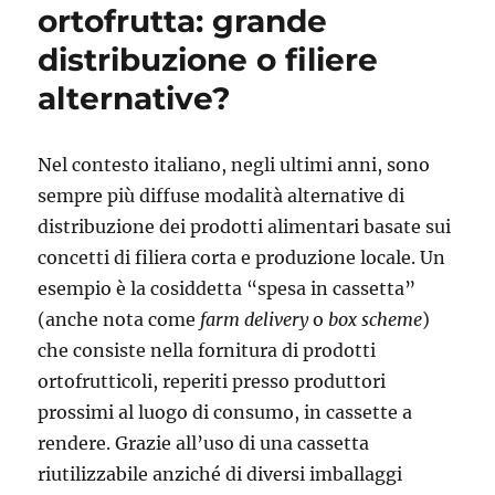
ortofrutta: grande
distribuzione o filiere
alternative?
Nel contesto italiano, negli ultimi anni, sono
sempre più diffuse modalità alternative di
distribuzione dei prodotti alimentari basate sui
concetti di filiera corta e produzione locale. Un
esempio è la cosiddetta “spesa in cassetta”
(anche nota come
farm delivery
o
box scheme
)
che consiste nella fornitura di prodotti
ortofrutticoli, reperiti presso produttori
prossimi al luogo di consumo, in cassette a
rendere. Grazie all’uso di una cassetta
riutilizzabile anziché di diversi imballaggi