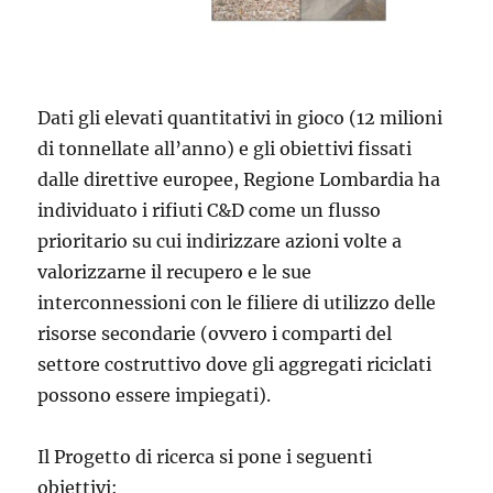
Dati gli elevati quantitativi in gioco (12 milioni
di tonnellate all’anno) e gli obiettivi fissati
dalle direttive europee, Regione Lombardia ha
individuato i rifiuti C&D come un flusso
prioritario su cui indirizzare azioni volte a
valorizzarne il recupero e le sue
interconnessioni con le filiere di utilizzo delle
risorse secondarie (ovvero i comparti del
settore costruttivo dove gli aggregati riciclati
possono essere impiegati).
Il Progetto di ricerca si pone i seguenti
obiettivi: