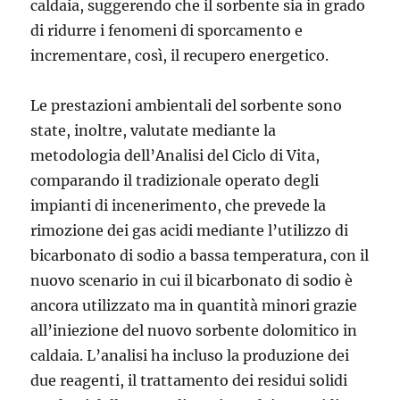
caldaia, suggerendo che il sorbente sia in grado
di ridurre i fenomeni di sporcamento e
incrementare, così, il recupero energetico.
Le prestazioni ambientali del sorbente sono
state, inoltre, valutate mediante la
metodologia dell’Analisi del Ciclo di Vita,
comparando il tradizionale operato degli
impianti di incenerimento, che prevede la
rimozione dei gas acidi mediante l’utilizzo di
bicarbonato di sodio a bassa temperatura, con il
nuovo scenario in cui il bicarbonato di sodio è
ancora utilizzato ma in quantità minori grazie
all’iniezione del nuovo sorbente dolomitico in
caldaia. L’analisi ha incluso la produzione dei
due reagenti, il trattamento dei residui solidi