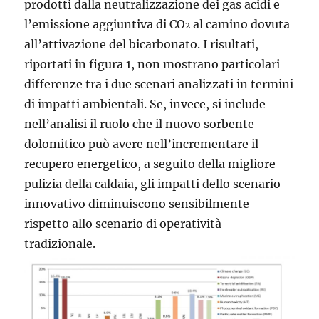
prodotti dalla neutralizzazione dei gas acidi e
l’emissione aggiuntiva di CO
al camino dovuta
2
all’attivazione del bicarbonato. I risultati,
riportati in figura 1, non mostrano particolari
differenze tra i due scenari analizzati in termini
di impatti ambientali. Se, invece, si include
nell’analisi il ruolo che il nuovo sorbente
dolomitico può avere nell’incrementare il
recupero energetico, a seguito della migliore
pulizia della caldaia, gli impatti dello scenario
innovativo diminuiscono sensibilmente
rispetto allo scenario di operatività
tradizionale.