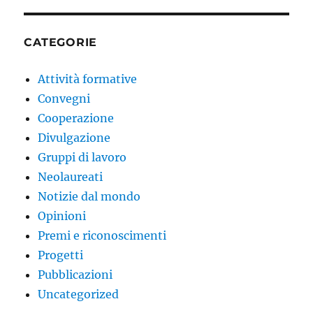
CATEGORIE
Attività formative
Convegni
Cooperazione
Divulgazione
Gruppi di lavoro
Neolaureati
Notizie dal mondo
Opinioni
Premi e riconoscimenti
Progetti
Pubblicazioni
Uncategorized