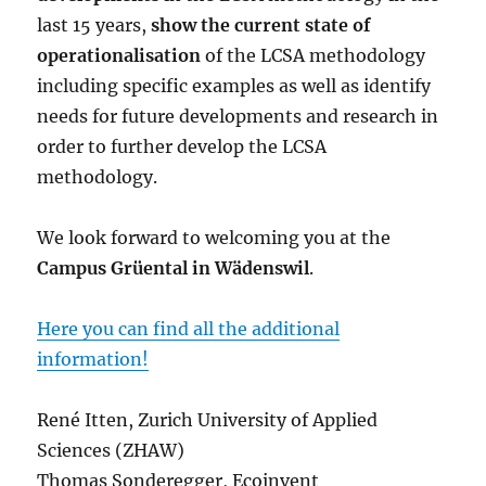
last 15 years,
show the current state of
operationalisation
of the LCSA methodology
including specific examples as well as identify
needs for future developments and research in
order to further develop the LCSA
methodology.
We look forward to welcoming you at the
Campus Grüental in Wädenswil
.
Here you can find all the additional
information!
René Itten, Zurich University of Applied
Sciences (ZHAW)
Thomas Sonderegger, Ecoinvent