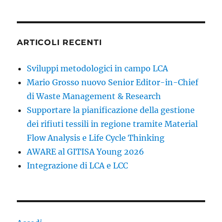
ARTICOLI RECENTI
Sviluppi metodologici in campo LCA
Mario Grosso nuovo Senior Editor-in-Chief
di Waste Management & Research
Supportare la pianificazione della gestione
dei rifiuti tessili in regione tramite Material
Flow Analysis e Life Cycle Thinking
AWARE al GITISA Young 2026
Integrazione di LCA e LCC