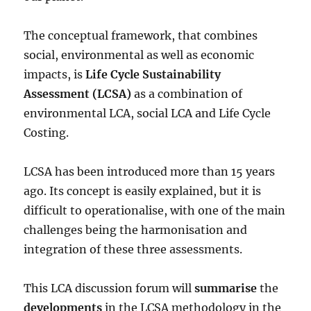
The conceptual framework, that combines
social, environmental as well as economic
impacts, is
Life Cycle Sustainability
Assessment (LCSA)
as a combination of
environmental LCA, social LCA and Life Cycle
Costing.
LCSA has been introduced more than 15 years
ago. Its concept is easily explained, but it is
difficult to operationalise, with one of the main
challenges being the harmonisation and
integration of these three assessments.
This LCA discussion forum will
summarise
the
developments
in the LCSA methodology in the