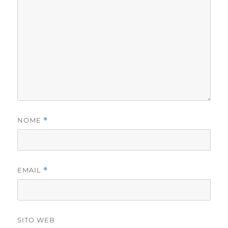
NOME
*
EMAIL
*
SITO WEB