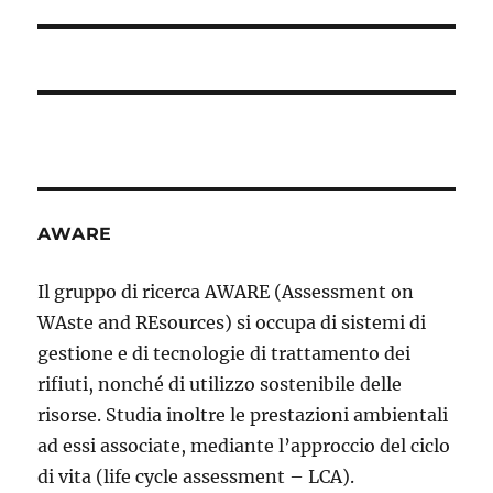
AWARE
Il gruppo di ricerca AWARE (Assessment on
WAste and REsources) si occupa di sistemi di
gestione e di tecnologie di trattamento dei
rifiuti, nonché di utilizzo sostenibile delle
risorse. Studia inoltre le prestazioni ambientali
ad essi associate, mediante l’approccio del ciclo
di vita (life cycle assessment – LCA).